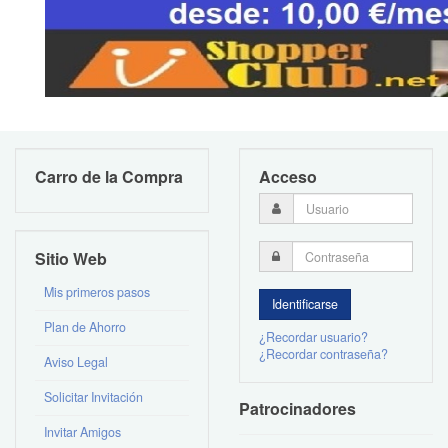
Carro de la Compra
Acceso
Sitio Web
Mis primeros pasos
Plan de Ahorro
¿Recordar usuario?
¿Recordar contraseña?
Aviso Legal
Solicitar Invitación
Patrocinadores
Invitar Amigos