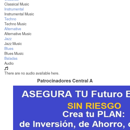
Classical Music
Instrumental
Instrumental Music
Techno
Techno Music
Alternative
Alternative Music
Jazz
Jazz Music
Blues
Blues Music
Baladas
Audio
There are no audio available here.
Patrocinadores Central A