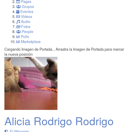
Pages
Grupos
Eventos
Videos
Audio
Fotos
People
Polls
Marketplace
Cargando Imagen de Portada...
Arrastra la Imagen de Portada para marcar
la nueva posición
Alicia Rodrigo Rodrigo
Fr Manager