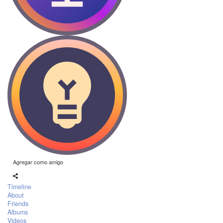
Agregar como amigo
Timeline
About
Friends
Albums
Videos