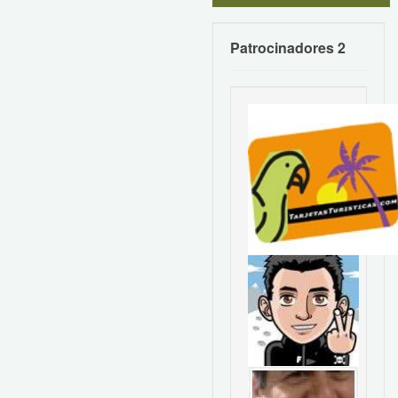
Patrocinadores 2