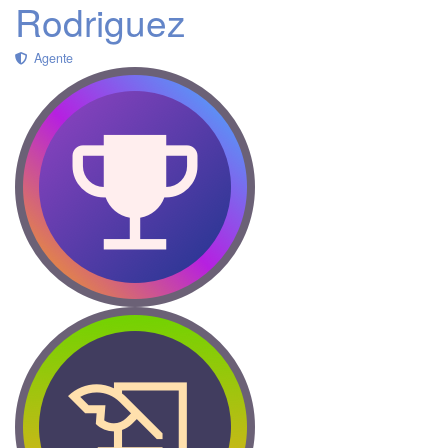
Rodriguez
Agente