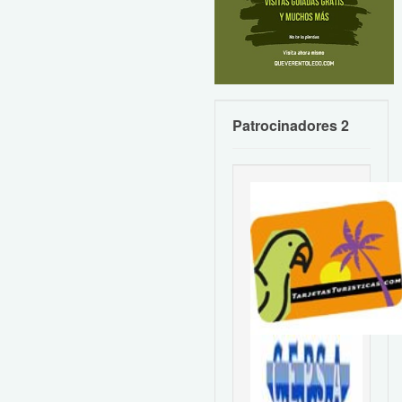
Patrocinadores 2