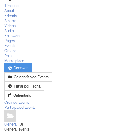
Timeline
About
Friends
Albums
Videos
Audio
Followers
Pages
Events
Groups
Polls
Marketplace
Discover
Categorías de Evento
Filtrar por Fecha
Calendario
Created Events
Participated Events
General
(0)
General events