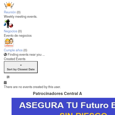
Reunión
(0)
Weekly meeting events.
Negocios
(0)
Evento de negocios
Cumple años
(0)
Finding events near you ...
Created Events
Sort by Closest Date
There are no events created by this user.
Patrocinadores Central A