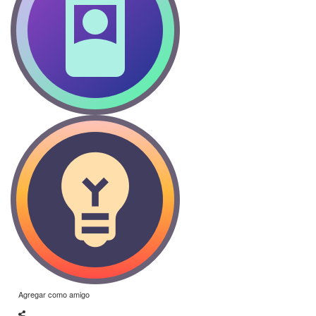
Agregar como amigo