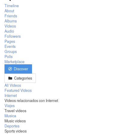
Timeline
About
Friends
Albums
Videos
Audio
Followers
Pages
Events
Groups
Polls
Marketplace
Discover
Categories
All Videos
Featured Videos
Internet
Videos relacionados con Internet
Viajes
Travel videos
Musica
Music videos
Deportes
Sports videos