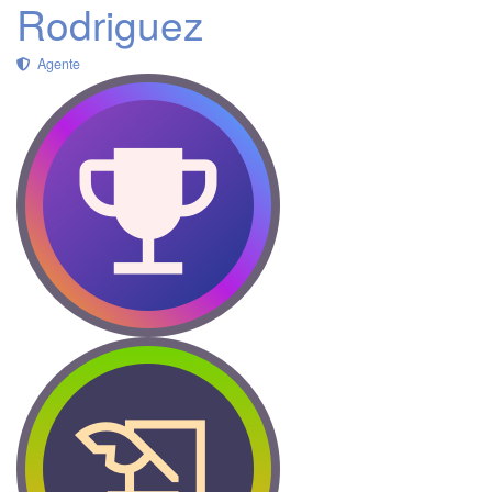
Rodriguez
Agente