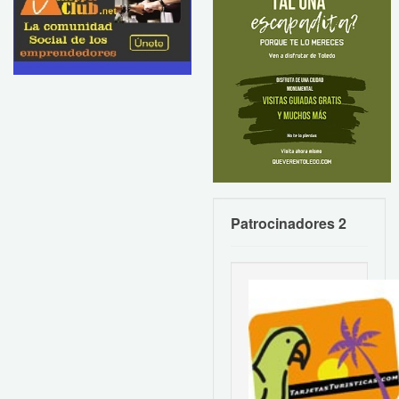
Patrocinadores 2