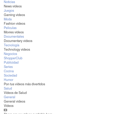
Noticias
News videos
Juegos
Gaming videos
Moda
Fashion videos
Peliculas
Movies videos
Documentales
Documentary videos
Tecnología
Technology videos
Negocios
ShopperClub
Publicidad
Series
Cocina
Sociedad
Humor
Pon tus vídeos más divertidos
Salud
Vídeos de Salud
General
General videos
Videos