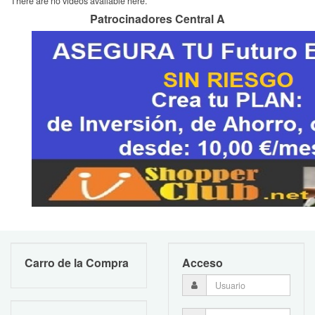
There are no videos available here.
Patrocinadores Central A
Carro de la Compra
Acceso