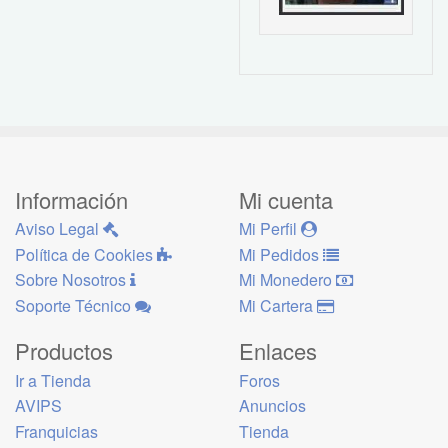
Información
Mi cuenta
Aviso Legal
Mi Perfil
Política de Cookies
Mi Pedidos
Sobre Nosotros
Mi Monedero
Soporte Técnico
Mi Cartera
Productos
Enlaces
Ir a Tienda
Foros
AVIPS
Anuncios
Franquicias
Tienda