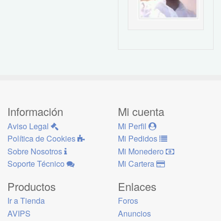
Información
Mi cuenta
Aviso Legal
Mi Perfil
Política de Cookies
Mi Pedidos
Sobre Nosotros
Mi Monedero
Soporte Técnico
Mi Cartera
Productos
Enlaces
Ir a Tienda
Foros
AVIPS
Anuncios