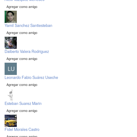
Agregar como amigo
Yamil Sanchez Santiesteban
Agregar como amigo
Daiberto Valera Rodriguez
Agregar como amigo
Leonardo Fabio Suárez Useche
Agregar como amigo
Esteban Suarez Marin
Agregar como amigo
Fidel Morales Castro
Agregar como amigo