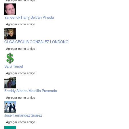
Yanderlok Harry Beltrán Pineda
Agregar como amigo
OLGA CECILIA GONZALEZ LONDOÑO
Agregar como amigo
Salvi Teruel
Agregar como amigo
Freddy Alberto Morcillo Presenda
Agregar como amigo
Jose Fernandez Suarez
Agregar como amigo