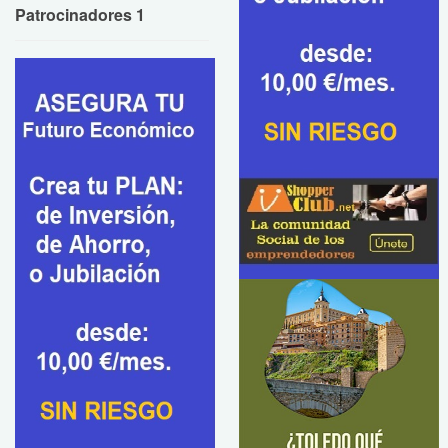
Patrocinadores 1