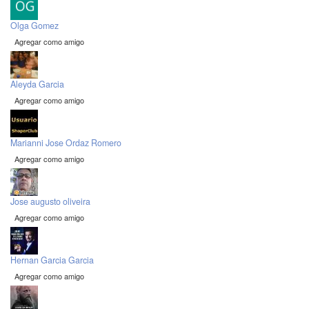
Olga Gomez
Agregar como amigo
Aleyda Garcia
Agregar como amigo
Marianni Jose Ordaz Romero
Agregar como amigo
Jose augusto oliveira
Agregar como amigo
Hernan Garcia Garcia
Agregar como amigo