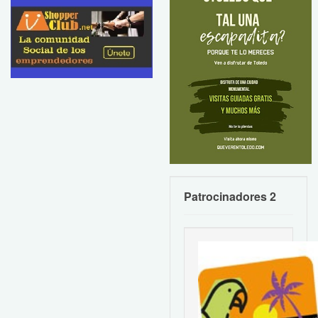
Patrocinadores 2