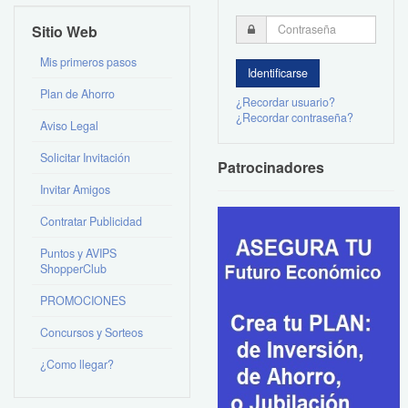
Sitio Web
Mis primeros pasos
Plan de Ahorro
¿Recordar usuario?
¿Recordar contraseña?
Aviso Legal
Solicitar Invitación
Patrocinadores
Invitar Amigos
Contratar Publicidad
Puntos y AVIPS
ShopperClub
PROMOCIONES
Concursos y Sorteos
¿Como llegar?