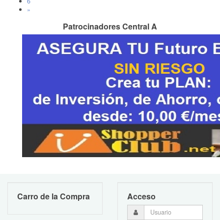
6
»
Patrocinadores Central A
Carro de la Compra
Acceso