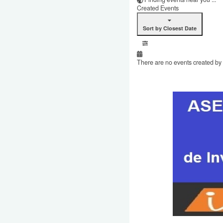
Created Events
Sort by Closest Date
There are no events created by t