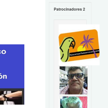
Patrocinadores 2