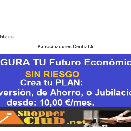
his user.
Patrocinadores Central A