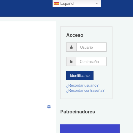
Español
Acceso
¿Recordar usuario?
¿Recordar contraseña?
Patrocinadores