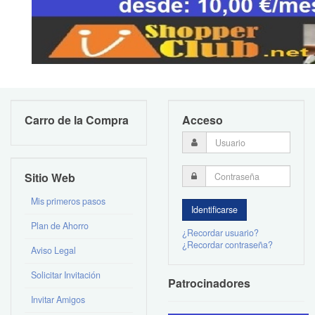
Carro de la Compra
Acceso
Sitio Web
Mis primeros pasos
Plan de Ahorro
¿Recordar usuario?
¿Recordar contraseña?
Aviso Legal
Solicitar Invitación
Patrocinadores
Invitar Amigos