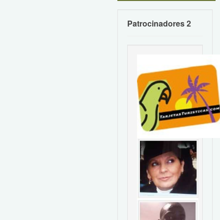
Patrocinadores 2