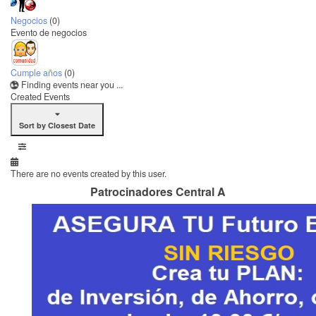
Negocios
(0)
Evento de negocios
Cumple años
(0)
Finding events near you ...
Created Events
Sort by Closest Date
There are no events created by this user.
Patrocinadores Central A