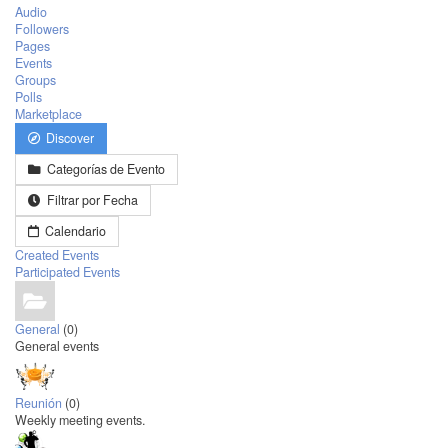
Audio
Followers
Pages
Events
Groups
Polls
Marketplace
Discover
Categorías de Evento
Filtrar por Fecha
Calendario
Created Events
Participated Events
General
(0)
General events
Reunión
(0)
Weekly meeting events.