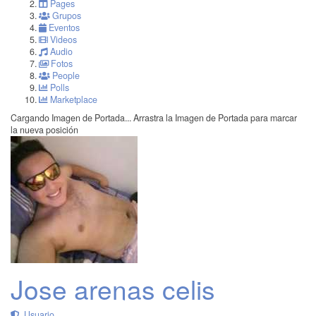
Pages
Grupos
Eventos
Videos
Audio
Fotos
People
Polls
Marketplace
Cargando Imagen de Portada...
Arrastra la Imagen de Portada para marcar
la nueva posición
Jose arenas celis
Usuario