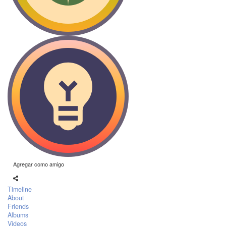
Agregar como amigo
Timeline
About
Friends
Albums
Videos