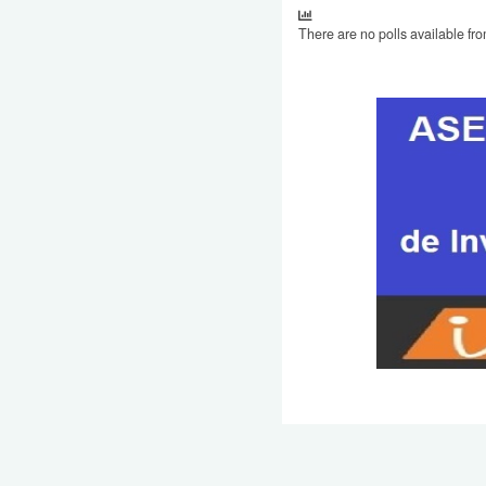
There are no polls available fro