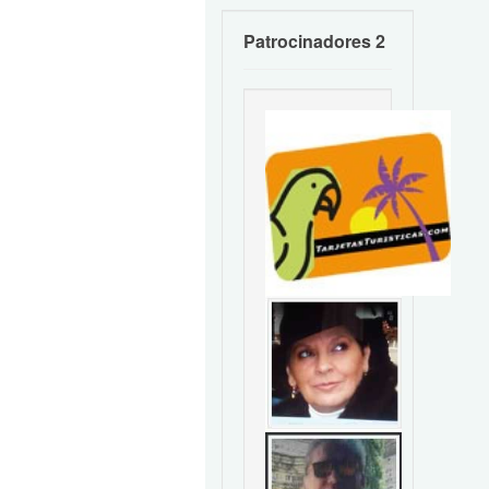
Patrocinadores 2