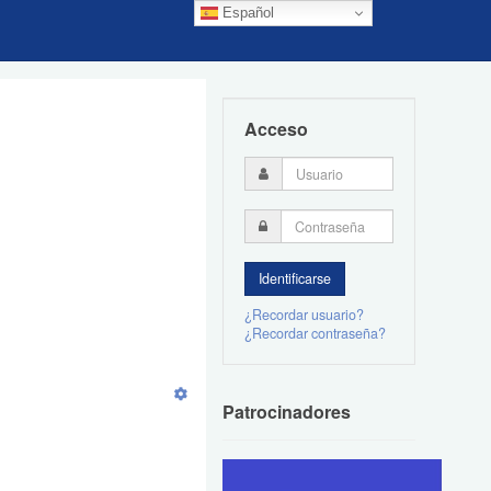
Español
Acceso
¿Recordar usuario?
¿Recordar contraseña?
Patrocinadores