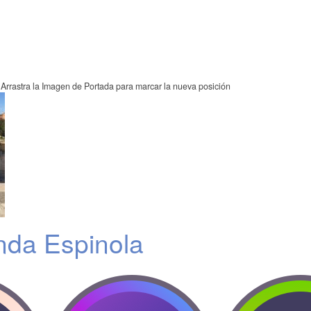
Arrastra la Imagen de Portada para marcar la nueva posición
nda Espinola