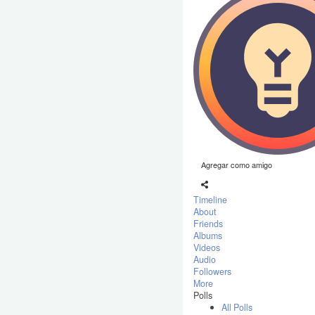
Agregar como amigo
Timeline
About
Friends
Albums
Videos
Audio
Followers
More
Polls
All Polls