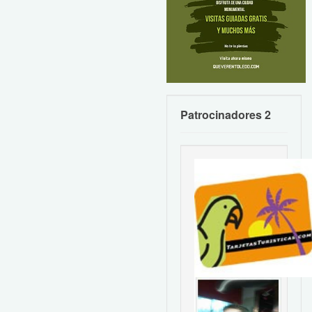
Patrocinadores 2