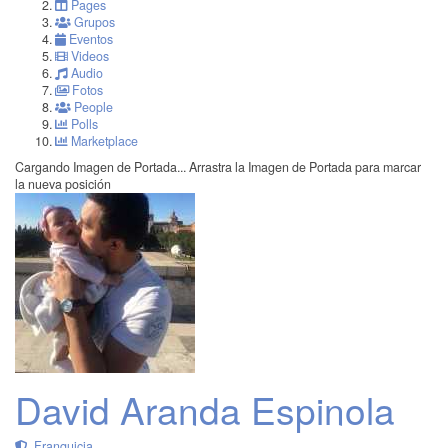
Pages
Grupos
Eventos
Videos
Audio
Fotos
People
Polls
Marketplace
Cargando Imagen de Portada...
Arrastra la Imagen de Portada para marcar
la nueva posición
David Aranda Espinola
Franquicia