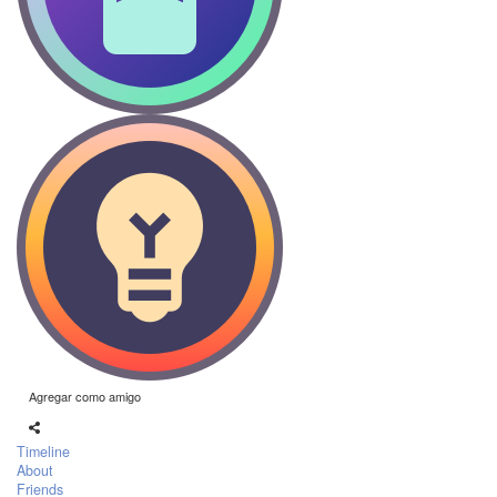
Agregar como amigo
Timeline
About
Friends