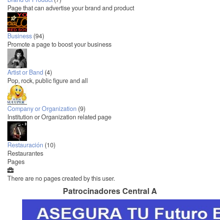
Page that can advertise your brand and product
Business
(94)
Promote a page to boost your business
Artist or Band
(4)
Pop, rock, public figure and all
Company or Organization
(9)
Institution or Organization related page
Restauración
(10)
Restaurantes
Pages
There are no pages created by this user.
Patrocinadores Central A