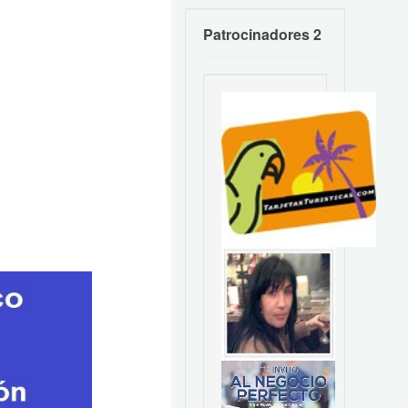
Patrocinadores 2