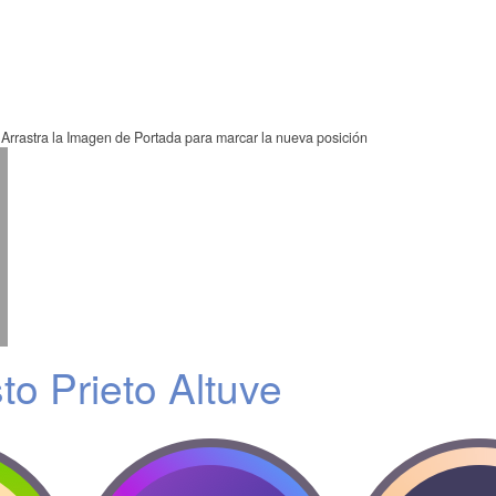
Arrastra la Imagen de Portada para marcar la nueva posición
to Prieto Altuve