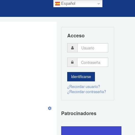
Español
Acceso
¿Recordar usuario?
¿Recordar contraseña?
Patrocinadores