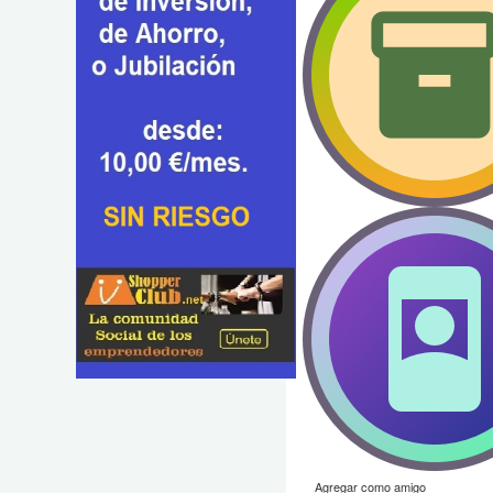
Agregar como amigo