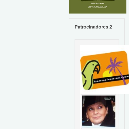
Patrocinadores 2