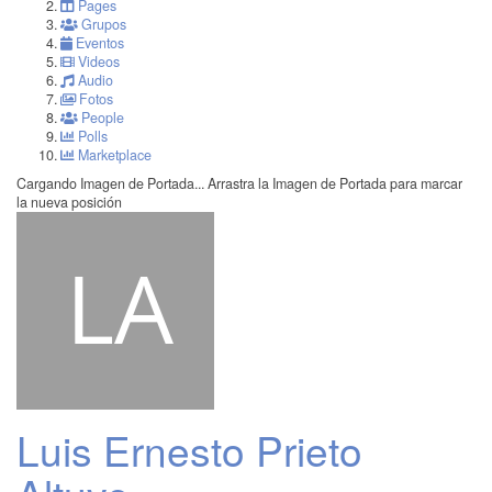
Pages
Grupos
Eventos
Videos
Audio
Fotos
People
Polls
Marketplace
Cargando Imagen de Portada...
Arrastra la Imagen de Portada para marcar
la nueva posición
Luis Ernesto Prieto