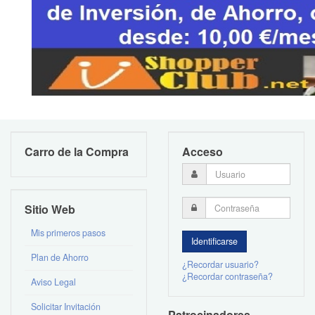
Carro de la Compra
Acceso
Sitio Web
Mis primeros pasos
Plan de Ahorro
¿Recordar usuario?
¿Recordar contraseña?
Aviso Legal
Solicitar Invitación
Patrocinadores