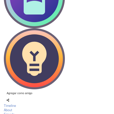
Agregar como amigo
Timeline
About