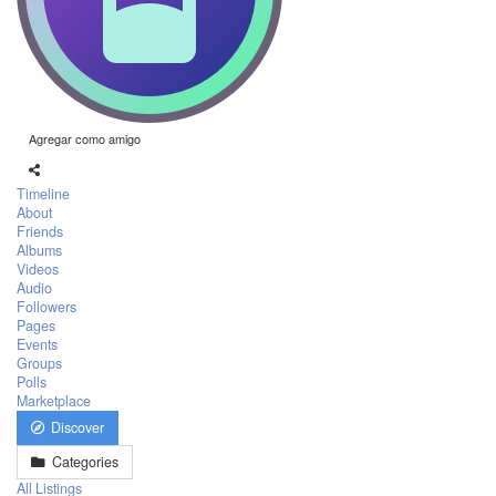
Agregar como amigo
Timeline
About
Friends
Albums
Videos
Audio
Followers
Pages
Events
Groups
Polls
Marketplace
Discover
Categories
All Listings