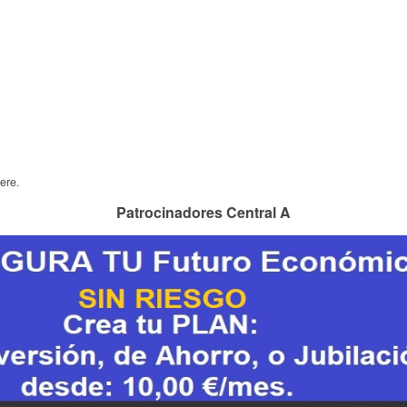
ere.
Patrocinadores Central A