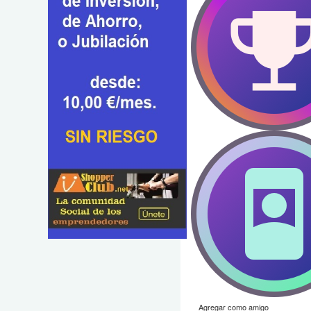
Agregar como amigo