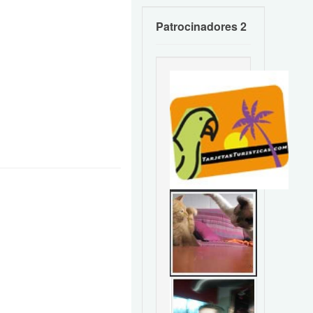
Patrocinadores 2