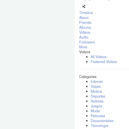
Timeline
About
Friends
Albums
Videos
Audio
Followers
More
Videos
All Videos
Featured Videos
Categories
Internet
Viajes
Musica
Deportes
Noticias
Juegos
Moda
Peliculas
Documentales
Tecnología