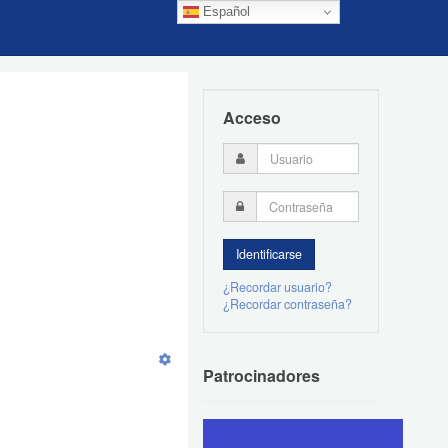
Español
Acceso
¿Recordar usuario?
¿Recordar contraseña?
Patrocinadores