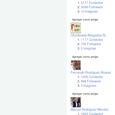
5177 Contactos
3036 Followers
10 Insignias
Agregar como amigo
Olombrada Abogados SL
1177 Contactos
735 Followers
5 Insignias
Agregar como amigo
Fernando Rodriguez Alvarez
1005 Contactos
668 Followers
5 Insignias
Agregar como amigo
Manuel Rodriguez Mendez
1825 Contactos