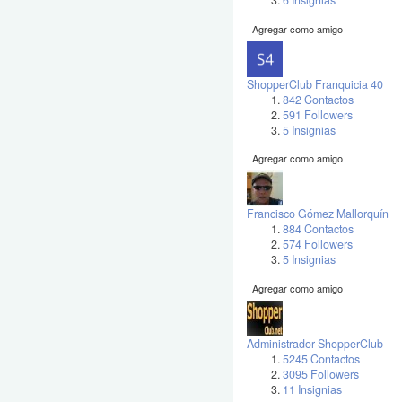
6 Insignias
Agregar como amigo
ShopperClub Franquicia 40
842 Contactos
591 Followers
5 Insignias
Agregar como amigo
Francisco Gómez Mallorquín
884 Contactos
574 Followers
5 Insignias
Agregar como amigo
Administrador ShopperClub
5245 Contactos
3095 Followers
11 Insignias