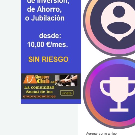
Agregar como amigo