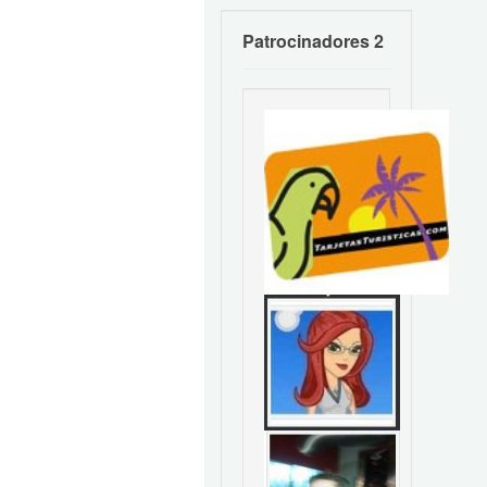
Patrocinadores 2