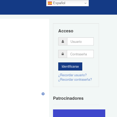
Español
Acceso
¿Recordar usuario?
¿Recordar contraseña?
Patrocinadores