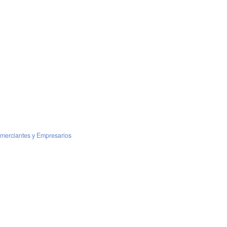
omerciantes y Empresarios