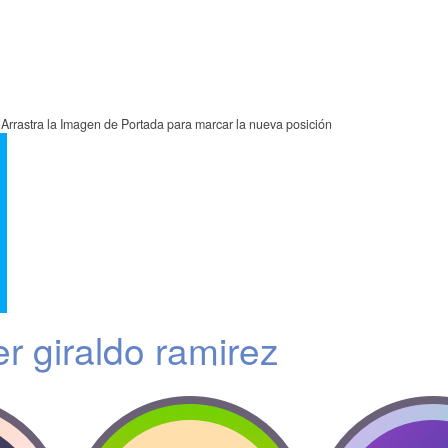
Arrastra la Imagen de Portada para marcar la nueva posición
r giraldo ramirez