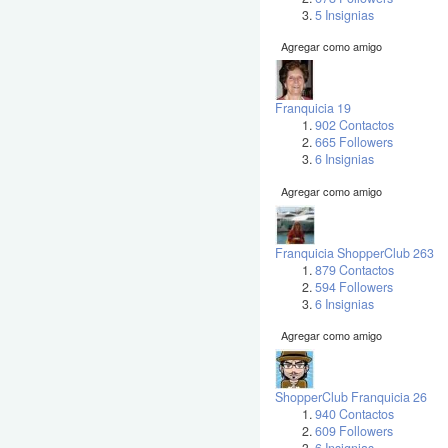
5 Insignias
Agregar como amigo
Franquicia 19
902 Contactos
665 Followers
6 Insignias
Agregar como amigo
Franquicia ShopperClub 263
879 Contactos
594 Followers
6 Insignias
Agregar como amigo
ShopperClub Franquicia 26
940 Contactos
609 Followers