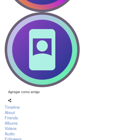
Agregar como amigo
Timeline
About
Friends
Albums
Videos
Audio
Followers