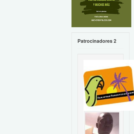
Patrocinadores 2