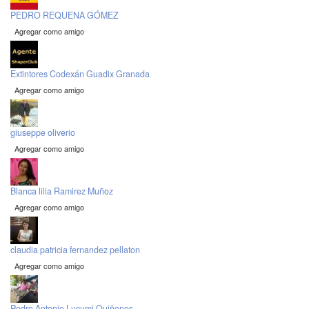
PEDRO REQUENA GÓMEZ
Agregar como amigo
Extintores Codexán Guadix Granada
Agregar como amigo
giuseppe oliverio
Agregar como amigo
Blanca lilia Ramirez Muñoz
Agregar como amigo
claudia patricia fernandez pellaton
Agregar como amigo
Pedro Antonio Lucumi Quiñones