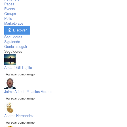
Pages
Events
Groups
Polls
Marketplace
Discover
Seguidores
Siguiendo
Gente a seguir
Seguidores
Aridani Gil Trujillo
Agregar como amigo
Jaime Alfredo Palacios Moreno
Agregar como amigo
Andres Hernandez
Agregar como amigo