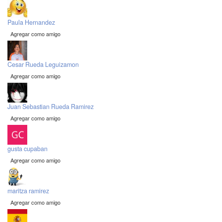
Paula Hernandez
Agregar como amigo
Cesar Rueda Leguizamon
Agregar como amigo
Juan Sebastian Rueda Ramirez
Agregar como amigo
gusta cupaban
Agregar como amigo
maritza ramirez
Agregar como amigo