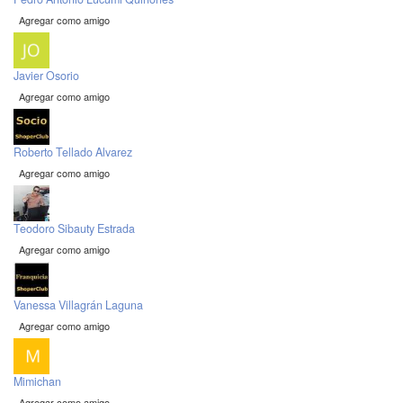
Agregar como amigo
Javier Osorio
Agregar como amigo
Roberto Tellado Alvarez
Agregar como amigo
Teodoro Sibauty Estrada
Agregar como amigo
Vanessa Villagrán Laguna
Agregar como amigo
Mimichan
Agregar como amigo