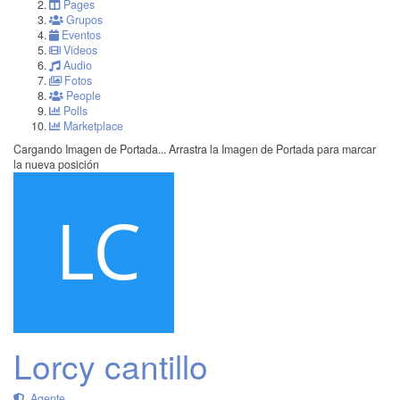
Pages
Grupos
Eventos
Videos
Audio
Fotos
People
Polls
Marketplace
Cargando Imagen de Portada...
Arrastra la Imagen de Portada para marcar
la nueva posición
Lorcy cantillo
Agente