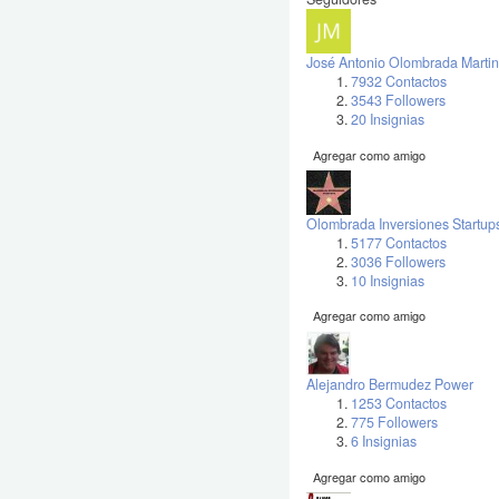
José Antonio Olombrada Martin
7932 Contactos
3543 Followers
20 Insignias
Agregar como amigo
Olombrada Inversiones Startup
5177 Contactos
3036 Followers
10 Insignias
Agregar como amigo
Alejandro Bermudez Power
1253 Contactos
775 Followers
6 Insignias
Agregar como amigo