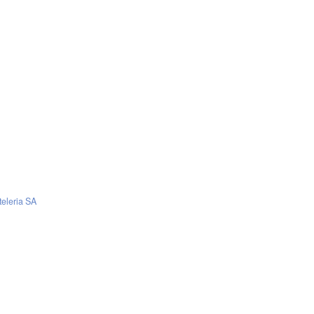
teleria SA