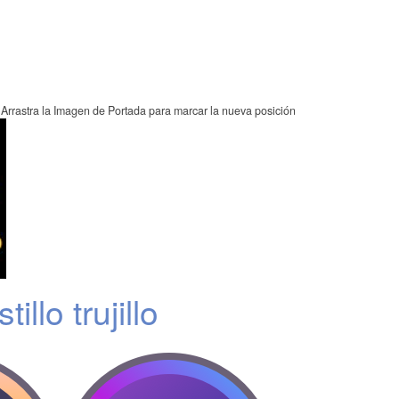
Arrastra la Imagen de Portada para marcar la nueva posición
illo trujillo