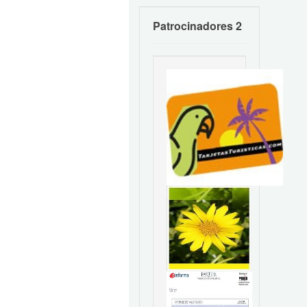
Patrocinadores 2