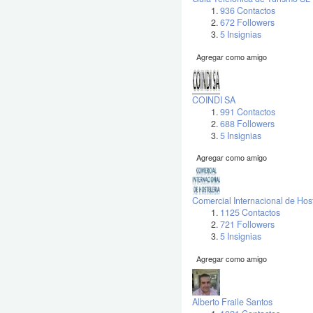
936 Contactos
672 Followers
5 Insignias
Agregar como amigo
COINDI SA
991 Contactos
688 Followers
5 Insignias
Agregar como amigo
Comercial Internacional de Hos
1125 Contactos
721 Followers
5 Insignias
Agregar como amigo
Alberto Fraile Santos