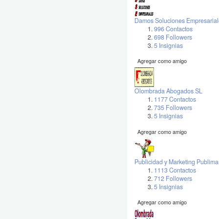
Damos Soluciones Empresarial
996 Contactos
698 Followers
5 Insignias
Agregar como amigo
Olombrada Abogados SL
1177 Contactos
735 Followers
5 Insignias
Agregar como amigo
Publicidad y Marketing Publima
1113 Contactos
712 Followers
5 Insignias
Agregar como amigo