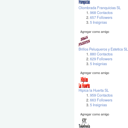
Olombrada Franquicias SL
968 Contactos
657 Followers
5 Insignias
Agregar como amigo
Brillos Peluqueros y Estetica SL
880 Contactos
629 Followers
5 Insignias
Agregar como amigo
Hipica la Huerta SL
959 Contactos
663 Followers
5 Insignias
Agregar como amigo