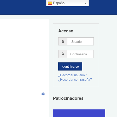
Español
Acceso
¿Recordar usuario?
¿Recordar contraseña?
Patrocinadores