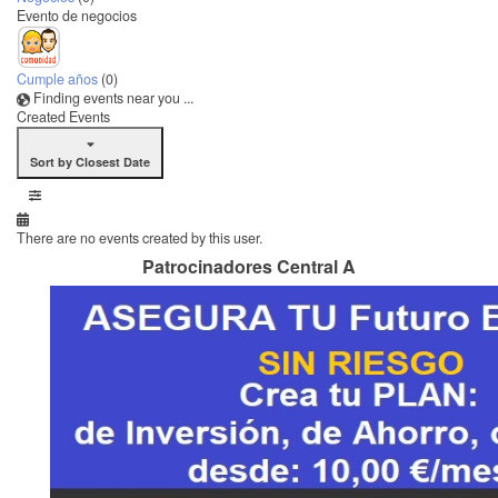
Evento de negocios
Cumple años
(0)
Finding events near you ...
Created Events
Sort by Closest Date
There are no events created by this user.
Patrocinadores Central A