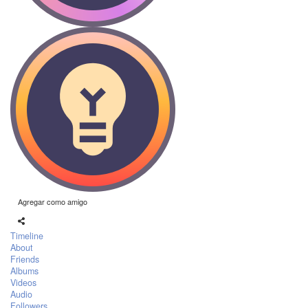
Agregar como amigo
Timeline
About
Friends
Albums
Videos
Audio
Followers