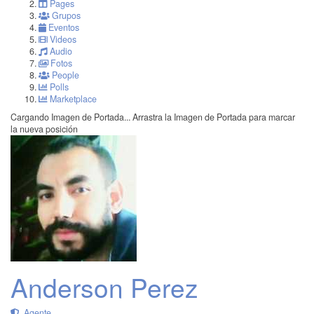
Pages
Grupos
Eventos
Videos
Audio
Fotos
People
Polls
Marketplace
Cargando Imagen de Portada...
Arrastra la Imagen de Portada para marcar
la nueva posición
Anderson Perez
Agente