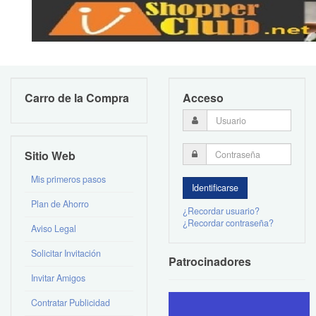
Carro de la Compra
Acceso
Sitio Web
Mis primeros pasos
Plan de Ahorro
¿Recordar usuario?
¿Recordar contraseña?
Aviso Legal
Solicitar Invitación
Patrocinadores
Invitar Amigos
Contratar Publicidad