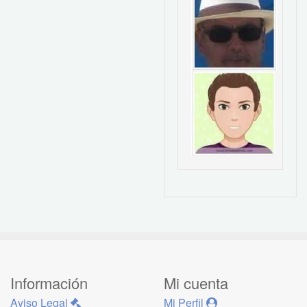
Información
Mi cuenta
Aviso Legal
Mi Perfil