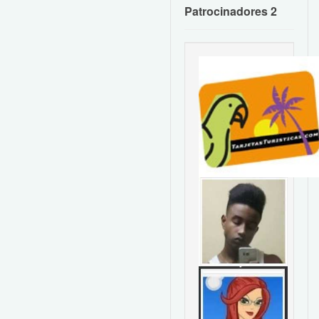
Patrocinadores 2