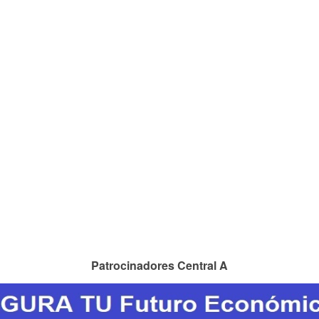
Patrocinadores Central A