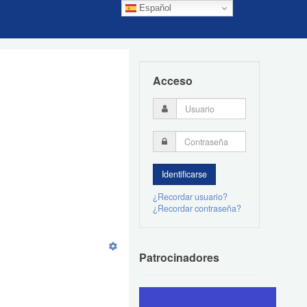
Español
Acceso
¿Recordar usuario?
¿Recordar contraseña?
Patrocinadores