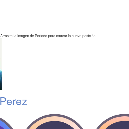
Arrastra la Imagen de Portada para marcar la nueva posición
Perez