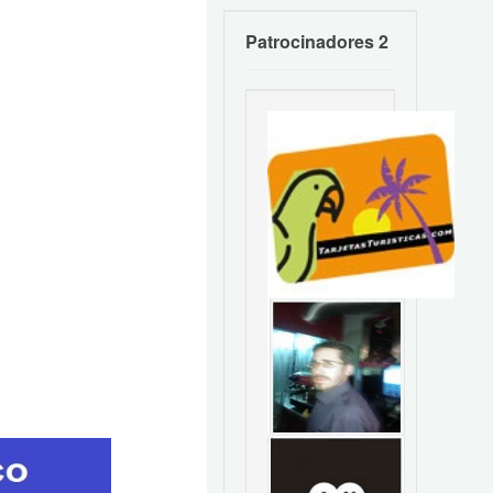
Patrocinadores 2