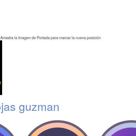
Arrastra la Imagen de Portada para marcar la nueva posición
ojas guzman