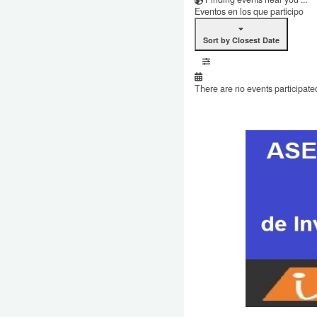
Eventos en los que participo
Sort by Closest Date
There are no events participated