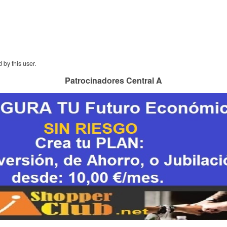
 by this user.
Patrocinadores Central A