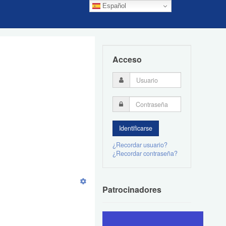
Español
Acceso
¿Recordar usuario?
¿Recordar contraseña?
Patrocinadores