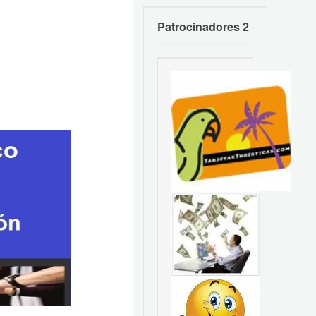
Patrocinadores 2