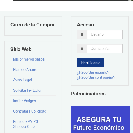
Carro de la Compra
Acceso
Sitio Web
Mis primeros pasos
Plan de Ahorro
¿Recordar usuario?
¿Recordar contraseña?
Aviso Legal
Solicitar Invitación
Patrocinadores
Invitar Amigos
Contratar Publicidad
Puntos y AVIPS
ShopperClub