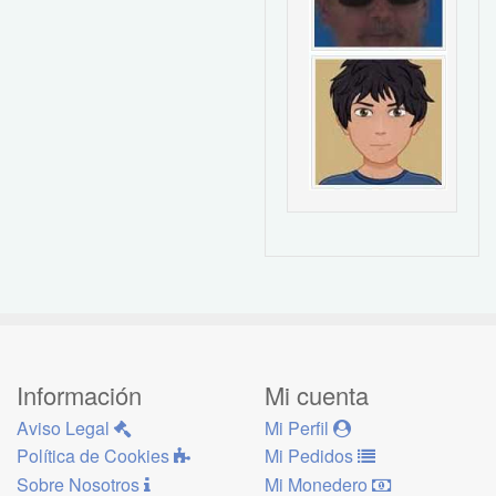
Información
Mi cuenta
Aviso Legal
Mi Perfil
Política de Cookies
Mi Pedidos
Sobre Nosotros
Mi Monedero