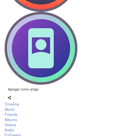
Agregar como amigo
Timeline
About
Friends
Albums
Videos
Audio
Followers