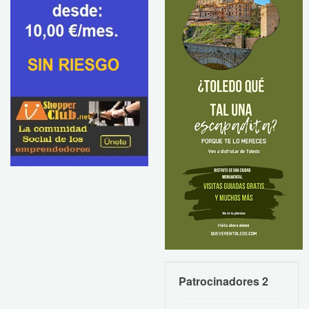
Patrocinadores 2