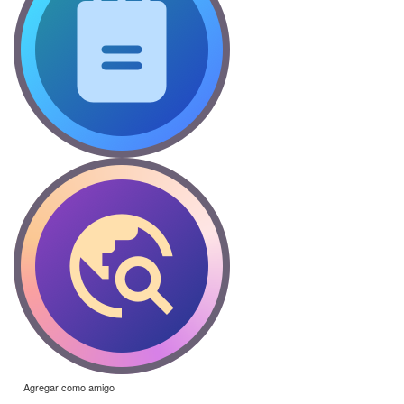
Agregar como amigo