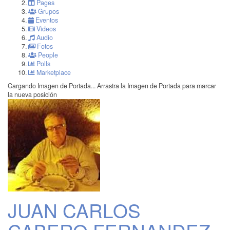
Pages
Grupos
Eventos
Videos
Audio
Fotos
People
Polls
Marketplace
Cargando Imagen de Portada...
Arrastra la Imagen de Portada para marcar
la nueva posición
JUAN CARLOS