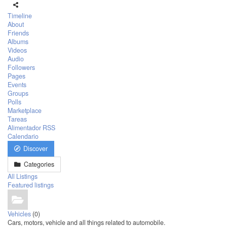
Timeline
About
Friends
Albums
Videos
Audio
Followers
Pages
Events
Groups
Polls
Marketplace
Tareas
Alimentador RSS
Calendario
Discover
Categories
All Listings
Featured listings
Vehicles
(0)
Cars, motors, vehicle and all things related to automobile.