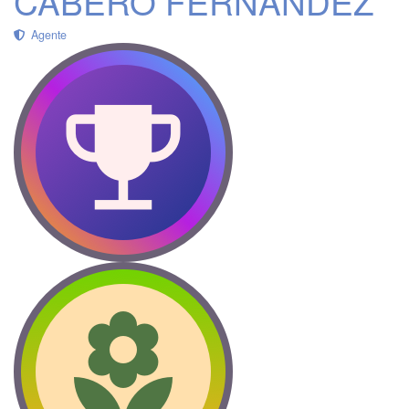
CABERO FERNANDEZ
Agente