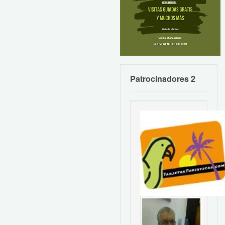
Patrocinadores 2