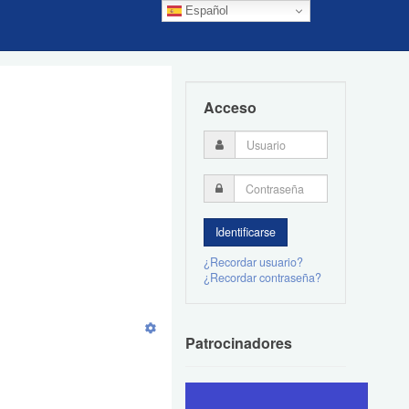
Español
Acceso
¿Recordar usuario?
¿Recordar contraseña?
Patrocinadores