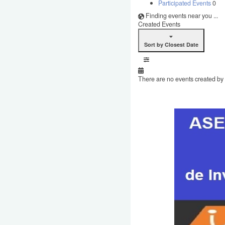
Participated Events
0
Finding events near you ...
Created Events
Sort by Closest Date
There are no events created by t