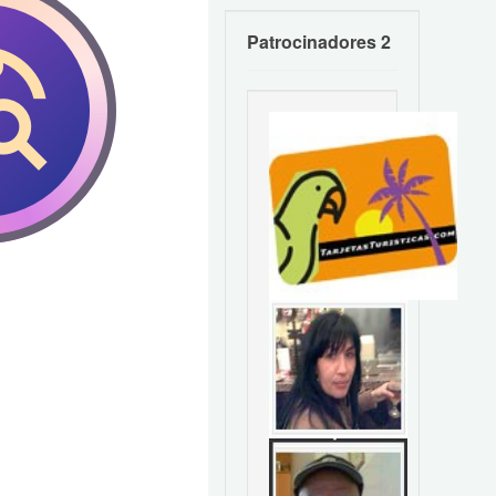
Patrocinadores 2