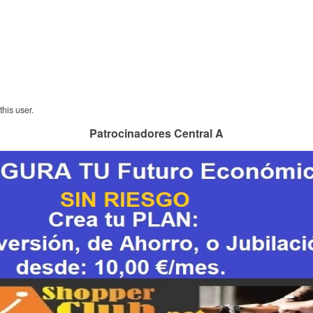
his user.
Patrocinadores Central A