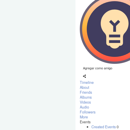
Agregar como amigo
Timeline
About
Friends
Albums
Videos
Audio
Followers
More
Events
Created Events
0