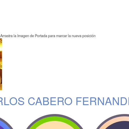
Arrastra la Imagen de Portada para marcar la nueva posición
RLOS CABERO FERNAND