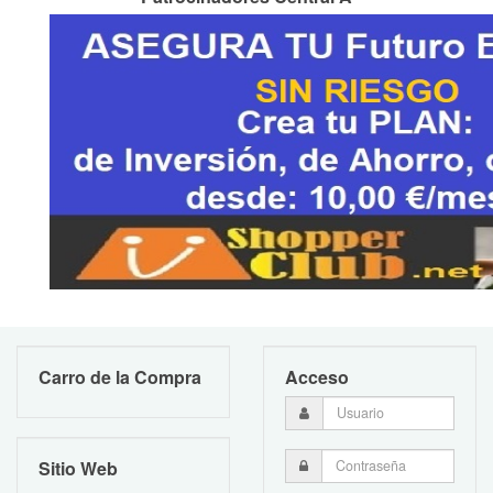
Carro de la Compra
Acceso
Sitio Web