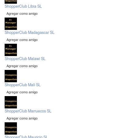
ShopperClub Libia SL
Agregar como amigo
ShopperClub Madagascar SL
Agregar como amigo
ShopperClub Malawi SL
Agregar como amigo
ShopperClub Mali SL
Agregar como amigo
ShopperClub Marruecos SL
Agregar como amigo
ShopperClub Mauricio SL