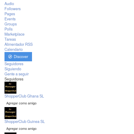
Audio
Followers
Pages
Events
Groups
Polls
Marketplace
Tareas
Alimentador RSS
Calendario
Discover
Seguidores
Siguiendo
Gente a seguir
Seguidores
ShopperClub Ghana SL
Agregar como amigo
ShopperClub Guinea SL
Agregar como amigo