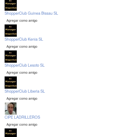
ShopperClub Guinea Bissau SL
Agregar como amigo
ShopperClub Kenia SL
Agregar como amigo
ShopperClub Lesoto SL
Agregar como amigo
ShopperClub Liberia SL
Agregar como amigo
CIPE LADRILLEROS
Agregar como amigo