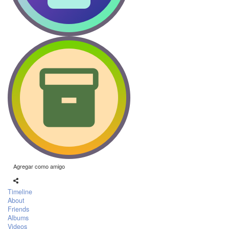
Agregar como amigo
Timeline
About
Friends
Albums
Videos