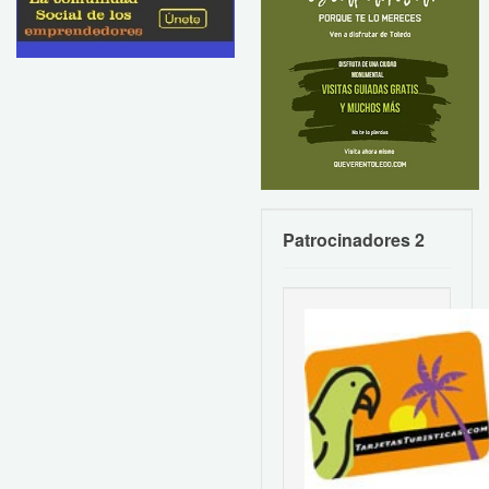
Patrocinadores 2