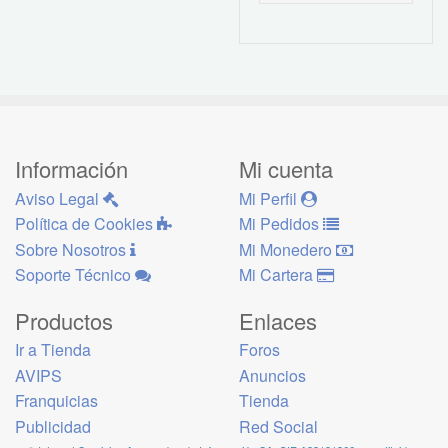
Información
Mi cuenta
Aviso Legal
Mi Perfil
Política de Cookies
Mi Pedidos
Sobre Nosotros
Mi Monedero
Soporte Técnico
Mi Cartera
Productos
Enlaces
Ir a Tienda
Foros
AVIPS
Anuncios
Franquicias
Tienda
Publicidad
Red Social