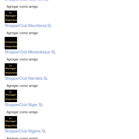
Agregar como amigo
ShopperClub Mauritania SL
Agregar como amigo
ShopperClub Mozambique SL
Agregar como amigo
ShopperClub Namibia SL
Agregar como amigo
ShopperClub Niger SL
Agregar como amigo
ShopperClub Nigeria SL
Agregar como amigo