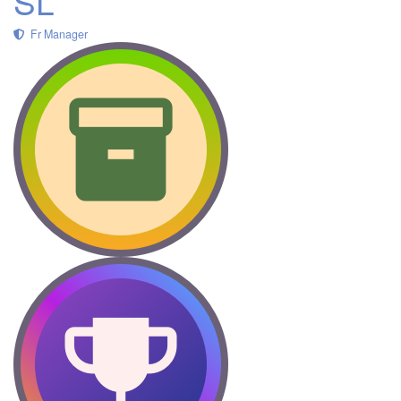
SL
Fr Manager