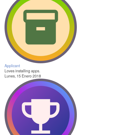
Applicant
Loves installing apps.
Lunes, 15 Enero 2018