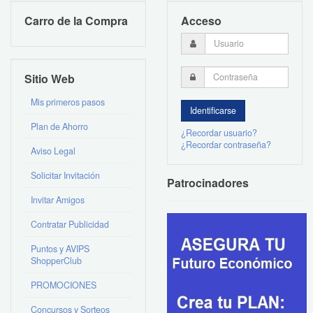
Carro de la Compra
Acceso
Sitio Web
Mis primeros pasos
Plan de Ahorro
¿Recordar usuario?
¿Recordar contraseña?
Aviso Legal
Solicitar Invitación
Patrocinadores
Invitar Amigos
Contratar Publicidad
Puntos y AVIPS
ShopperClub
PROMOCIONES
Concursos y Sorteos