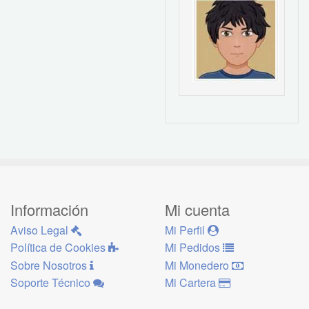
Información
Mi cuenta
Aviso Legal
Mi Perfil
Política de Cookies
Mi Pedidos
Sobre Nosotros
Mi Monedero
Soporte Técnico
Mi Cartera