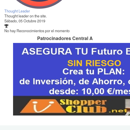
Thought Leader
Thought leader on the site.
Sábado, 05 Octubre 2019
No hay Reconocimientos por el momento
Patrocinadores Central A