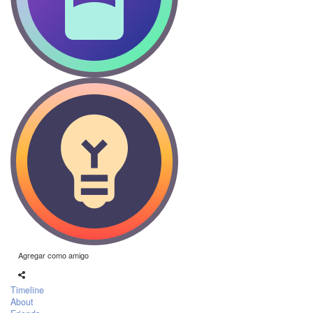
Agregar como amigo
Timeline
About