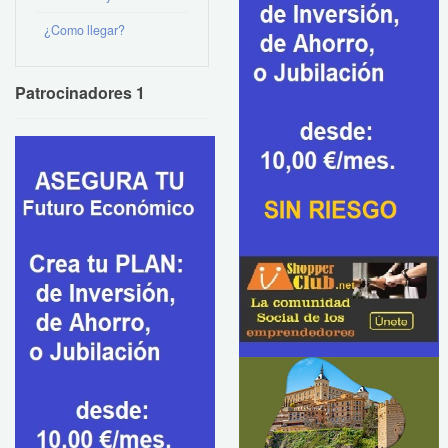
¿Como llegar?
Patrocinadores 1