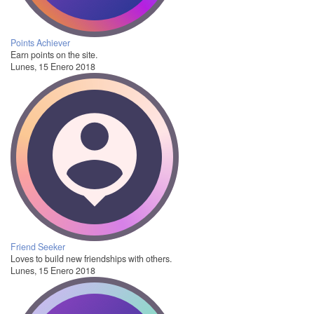
Points Achiever
Earn points on the site.
Lunes, 15 Enero 2018
Friend Seeker
Loves to build new friendships with others.
Lunes, 15 Enero 2018