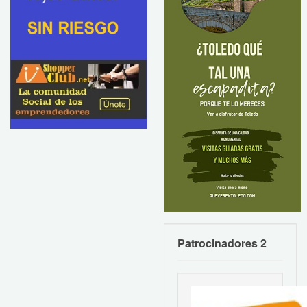
Patrocinadores 2