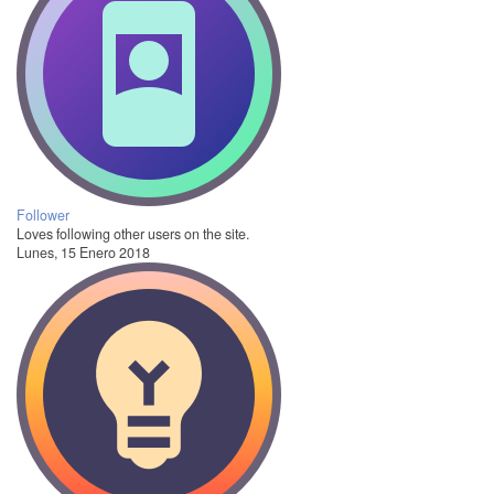
Follower
Loves following other users on the site.
Lunes, 15 Enero 2018