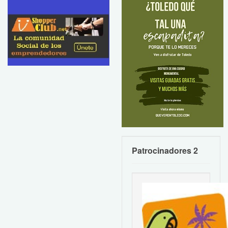
Patrocinadores 2