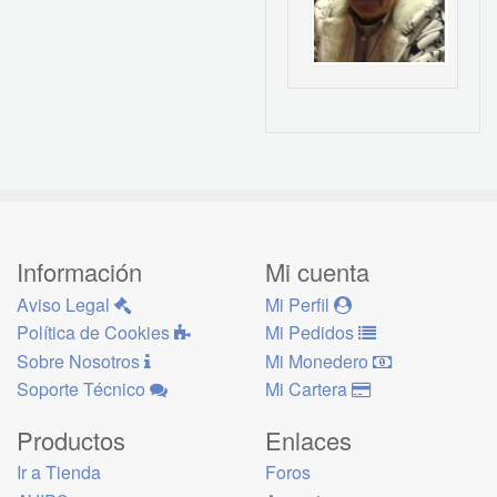
Información
Mi cuenta
Aviso Legal
Mi Perfil
Política de Cookies
Mi Pedidos
Sobre Nosotros
Mi Monedero
Soporte Técnico
Mi Cartera
Productos
Enlaces
Ir a Tienda
Foros