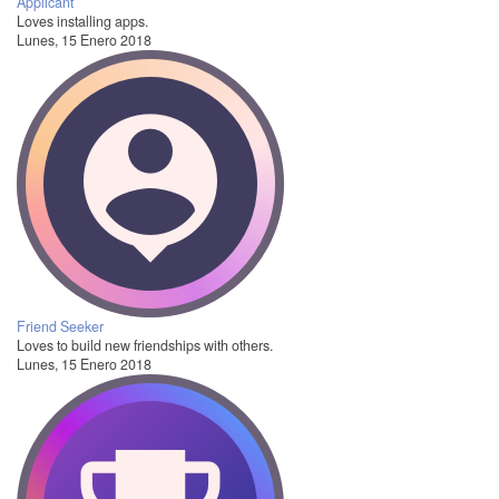
Applicant
Loves installing apps.
Lunes, 15 Enero 2018
Friend Seeker
Loves to build new friendships with others.
Lunes, 15 Enero 2018