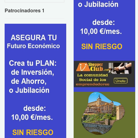
Patrocinadores 1