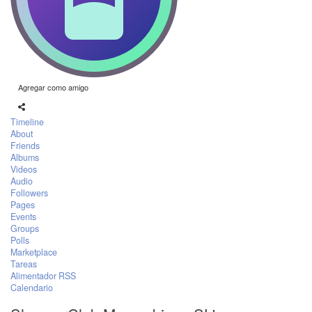
Agregar como amigo
Timeline
About
Friends
Albums
Videos
Audio
Followers
Pages
Events
Groups
Polls
Marketplace
Tareas
Alimentador RSS
Calendario