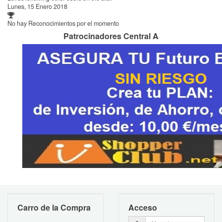
Lunes, 15 Enero 2018
No hay Reconocimientos por el momento
Patrocinadores Central A
Carro de la Compra
Acceso