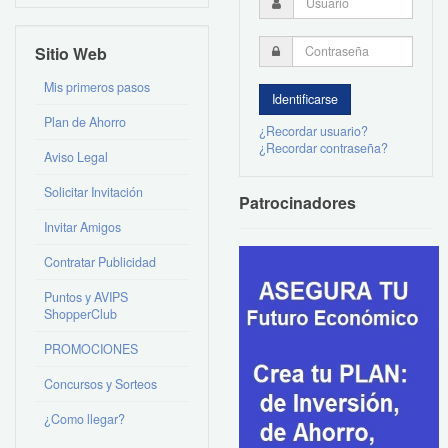
Sitio Web
Mis primeros pasos
Plan de Ahorro
¿Recordar usuario?
¿Recordar contraseña?
Aviso Legal
Solicitar Invitación
Patrocinadores
Invitar Amigos
Contratar Publicidad
Puntos y AVIPS
ShopperClub
PROMOCIONES
Concursos y Sorteos
¿Como llegar?