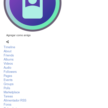
Agregar como amigo
Timeline
About
Friends
Albums
Videos
Audio
Followers
Pages
Events
Groups
Polls
Marketplace
Tareas
Alimentador RSS
Foros