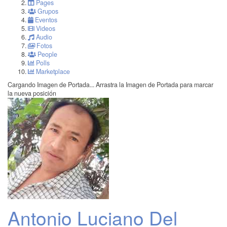
Pages
Grupos
Eventos
Videos
Audio
Fotos
People
Polls
Marketplace
Cargando Imagen de Portada...
Arrastra la Imagen de Portada para marcar
la nueva posición
Antonio Luciano Del