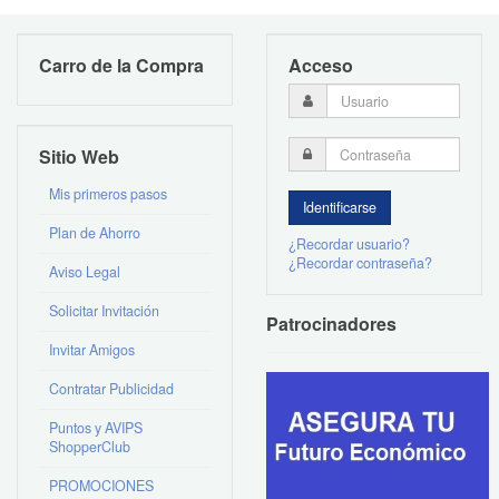
Carro de la Compra
Acceso
Sitio Web
Mis primeros pasos
Plan de Ahorro
¿Recordar usuario?
¿Recordar contraseña?
Aviso Legal
Solicitar Invitación
Patrocinadores
Invitar Amigos
Contratar Publicidad
Puntos y AVIPS
ShopperClub
PROMOCIONES