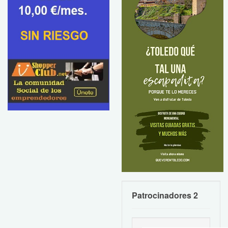
Patrocinadores 2