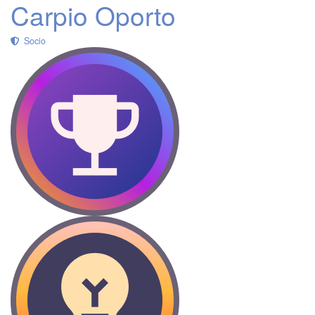
Carpio Oporto
Socio