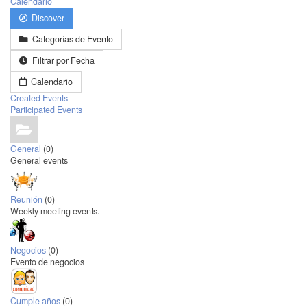
Calendario
Discover
Categorías de Evento
Filtrar por Fecha
Calendario
Created Events
Participated Events
General
(0)
General events
Reunión
(0)
Weekly meeting events.
Negocios
(0)
Evento de negocios
Cumple años
(0)