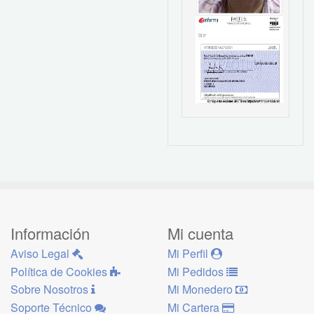
Información
Mi cuenta
Aviso Legal
Mi Perfil
Política de Cookies
Mi Pedidos
Sobre Nosotros
Mi Monedero
Soporte Técnico
Mi Cartera