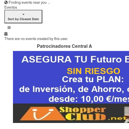
Finding events near you ...
Eventos
Sort by Closest Date
There are no events created by this user.
Patrocinadores Central A