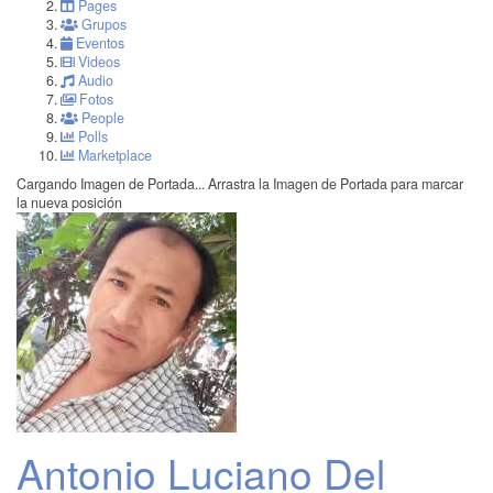
Pages
Grupos
Eventos
Videos
Audio
Fotos
People
Polls
Marketplace
Cargando Imagen de Portada...
Arrastra la Imagen de Portada para marcar
la nueva posición
Antonio Luciano Del