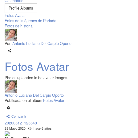
Calendario
Profile Albums
Fotos Avatar
Fotos de Imágenes de Portada
Fotos de historia
Por
Antonio Luciano Del Carpio Oporto
Fotos Avatar
Photos uploaded to be avatar images.
Antonio Luciano Del Carpio Oporto
Publicada en el álbum
Fotos Avatar
Compartir
20200512_125543
28 Mayo 2020
·
hace 6 años