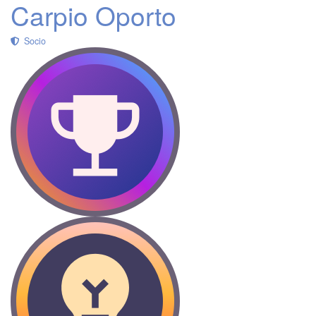
Carpio Oporto
Socio