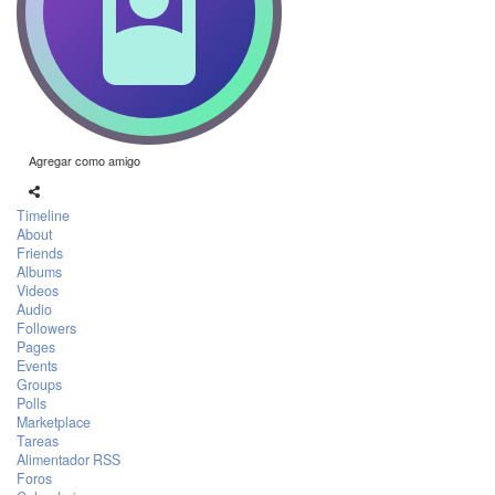
Agregar como amigo
Timeline
About
Friends
Albums
Videos
Audio
Followers
Pages
Events
Groups
Polls
Marketplace
Tareas
Alimentador RSS
Foros