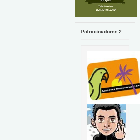
Patrocinadores 2