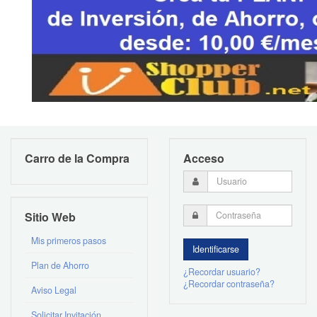
Carro de la Compra
Acceso
Sitio Web
Mis primeros pasos
Plan de Ahorro
¿Recordar usuario?
¿Recordar contraseña?
Aviso Legal
Solicitar Invitación