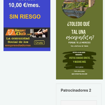
Patrocinadores 2