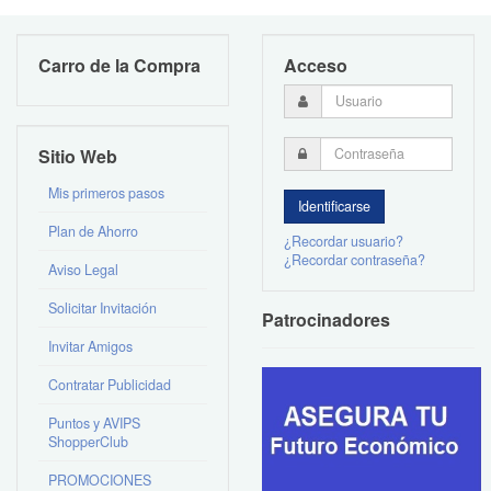
Carro de la Compra
Acceso
Sitio Web
Mis primeros pasos
Plan de Ahorro
¿Recordar usuario?
¿Recordar contraseña?
Aviso Legal
Solicitar Invitación
Patrocinadores
Invitar Amigos
Contratar Publicidad
Puntos y AVIPS
ShopperClub
PROMOCIONES