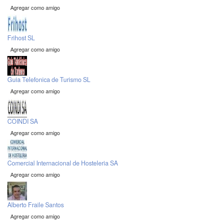
Agregar como amigo
Frihost SL
Agregar como amigo
Guia Telefonica de Turismo SL
Agregar como amigo
COINDI SA
Agregar como amigo
Comercial Internacional de Hosteleria SA
Agregar como amigo
Alberto Fraile Santos
Agregar como amigo