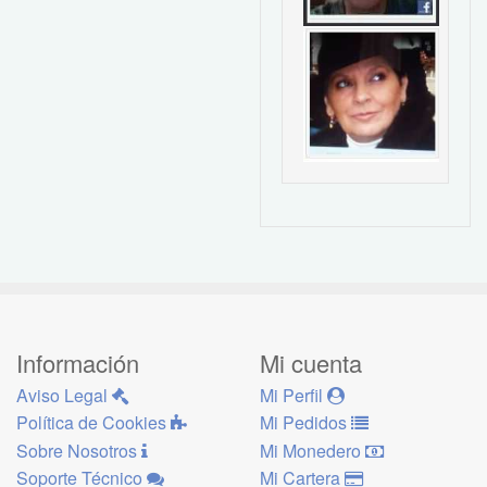
Información
Mi cuenta
Aviso Legal
Mi Perfil
Política de Cookies
Mi Pedidos
Sobre Nosotros
Mi Monedero
Soporte Técnico
Mi Cartera