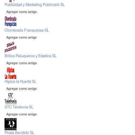
Publicidad y Marketing Publimark SL
Agregar como amigo
Olombrada Franquicias SL
Agregar como amigo
Brillos Peluqueros y Estetica SL
Agregar como amigo
Hipica la Huerta SL
Agregar como amigo
STC Telefonia SL
Agregar como amigo
Pirata Bandido SL