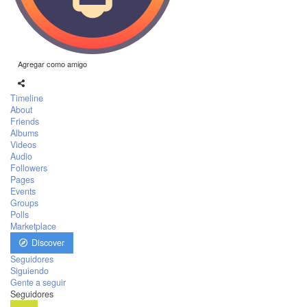
Agregar como amigo
Timeline
About
Friends
Albums
Videos
Audio
Followers
Pages
Events
Groups
Polls
Marketplace
Discover
Seguidores
Siguiendo
Gente a seguir
Seguidores