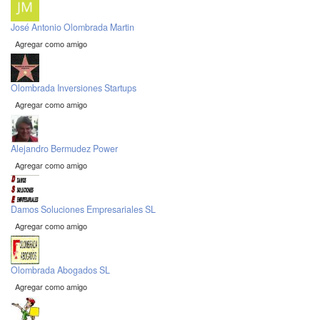
José Antonio Olombrada Martin
Agregar como amigo
Olombrada Inversiones Startups
Agregar como amigo
Alejandro Bermudez Power
Agregar como amigo
Damos Soluciones Empresariales SL
Agregar como amigo
Olombrada Abogados SL
Agregar como amigo