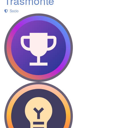
Trasmonte
Socio