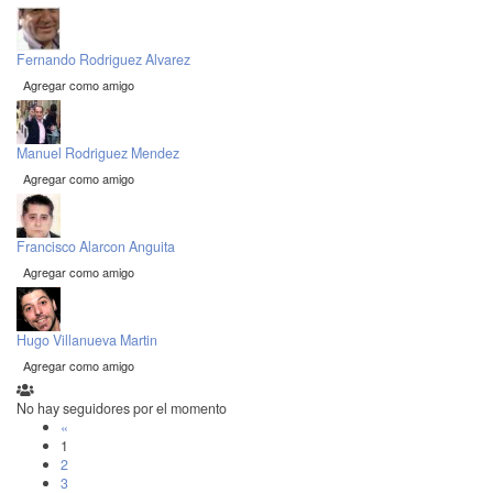
Fernando Rodriguez Alvarez
Agregar como amigo
Manuel Rodriguez Mendez
Agregar como amigo
Francisco Alarcon Anguita
Agregar como amigo
Hugo Villanueva Martin
Agregar como amigo
No hay seguidores por el momento
«
1
2
3