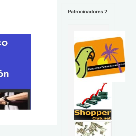
Patrocinadores 2