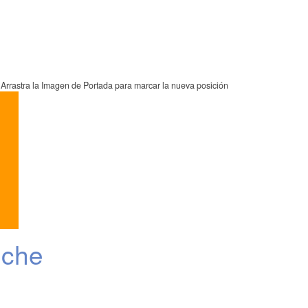
Arrastra la Imagen de Portada para marcar la nueva posición
eche