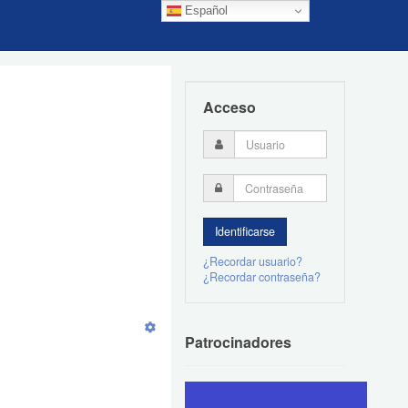
Español
Acceso
¿Recordar usuario?
¿Recordar contraseña?
Patrocinadores