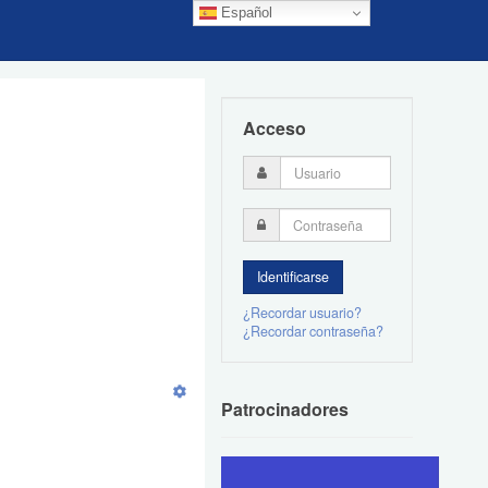
Español
Acceso
¿Recordar usuario?
¿Recordar contraseña?
Patrocinadores