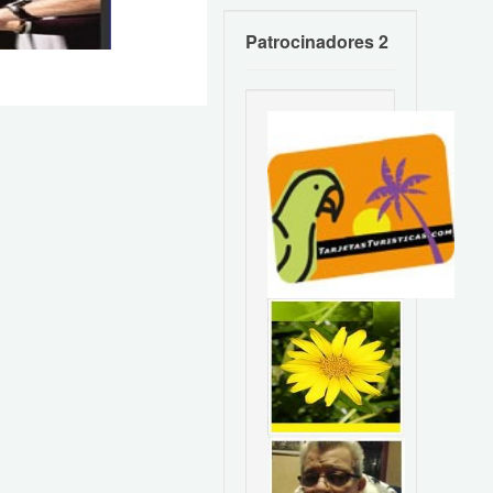
Patrocinadores 2