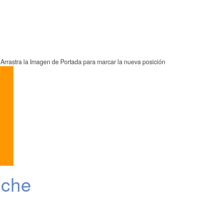
Arrastra la Imagen de Portada para marcar la nueva posición
eche