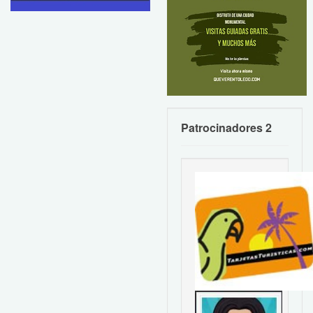
Patrocinadores 2