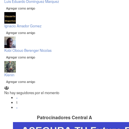
Luis Eduardo Dominguez Marquez
Agregar como amigo
Ignacio Amador Gomez
Agregar como amigo
Kobi Obouo Berenger Nicolas
Agregar como amigo
Klenin
Agregar como amigo
No hay seguidores por el momento
«
1
»
Patrocinadores Central A