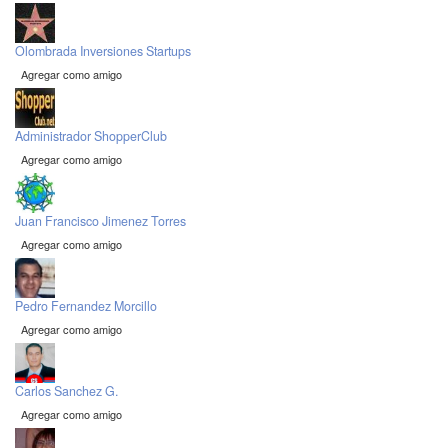
Olombrada Inversiones Startups
Agregar como amigo
Administrador ShopperClub
Agregar como amigo
Juan Francisco Jimenez Torres
Agregar como amigo
Pedro Fernandez Morcillo
Agregar como amigo
Carlos Sanchez G.
Agregar como amigo