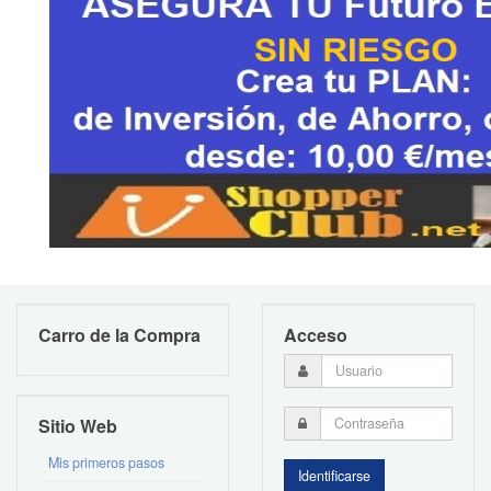
Carro de la Compra
Acceso
Sitio Web
Mis primeros pasos