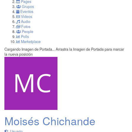
Pages
Grupos
Eventos
Videos
Audio
Fotos
People
Polls
Marketplace
Cargando Imagen de Portada...
Arrastra la Imagen de Portada para marcar
la nueva posición
Moisés Chichande
Usuario