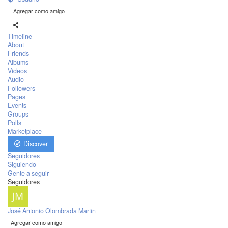
Agregar como amigo
Timeline
About
Friends
Albums
Videos
Audio
Followers
Pages
Events
Groups
Polls
Marketplace
Discover
Seguidores
Siguiendo
Gente a seguir
Seguidores
José Antonio Olombrada Martin
Agregar como amigo