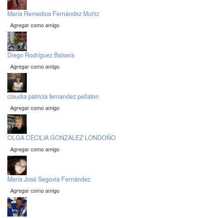
María Remedios Fernández Muñiz
Agregar como amigo
Diego Rodríguez Balsera
Agregar como amigo
claudia patricia fernandez pellaton
Agregar como amigo
OLGA CECILIA GONZALEZ LONDOÑO
Agregar como amigo
María José Segovia Fernández
Agregar como amigo