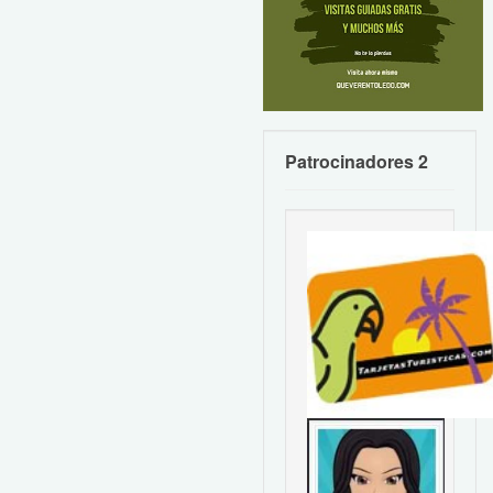
Patrocinadores 2