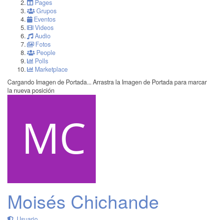
Pages
Grupos
Eventos
Videos
Audio
Fotos
People
Polls
Marketplace
Cargando Imagen de Portada...
Arrastra la Imagen de Portada para marcar
la nueva posición
Moisés Chichande
Usuario