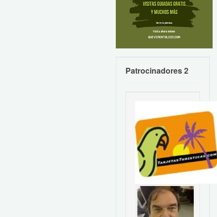
Patrocinadores 2