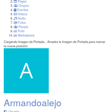
Pages
Grupos
Eventos
Videos
Audio
Fotos
People
Polls
Marketplace
Cargando Imagen de Portada...
Arrastra la Imagen de Portada para marcar
la nueva posición
Armandoalejo
Usuario