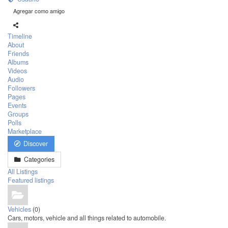
Agregar como amigo
Timeline
About
Friends
Albums
Videos
Audio
Followers
Pages
Events
Groups
Polls
Marketplace
Discover
Categories
All Listings
Featured listings
Vehicles
(0)
Cars, motors, vehicle and all things related to automobile.