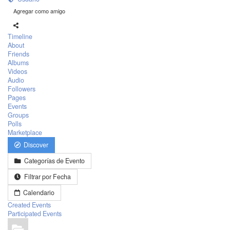
Agregar como amigo
Timeline
About
Friends
Albums
Videos
Audio
Followers
Pages
Events
Groups
Polls
Marketplace
Discover
Categorías de Evento
Filtrar por Fecha
Calendario
Created Events
Participated Events