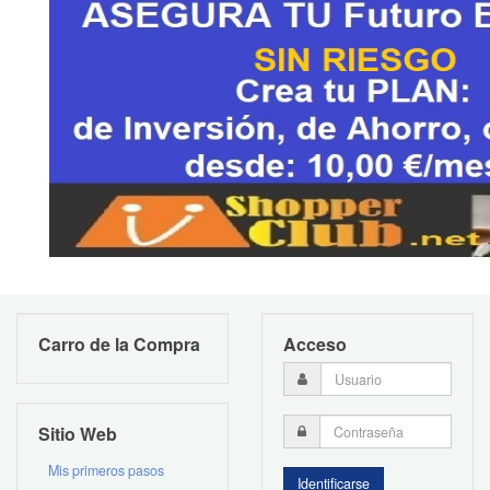
Carro de la Compra
Acceso
Sitio Web
Mis primeros pasos