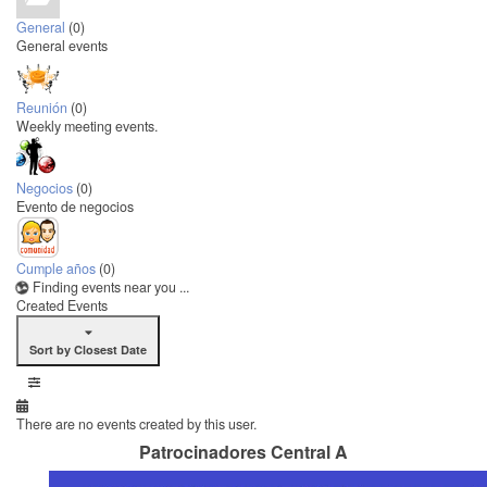
General
(0)
General events
Reunión
(0)
Weekly meeting events.
Negocios
(0)
Evento de negocios
Cumple años
(0)
Finding events near you ...
Created Events
Sort by Closest Date
There are no events created by this user.
Patrocinadores Central A