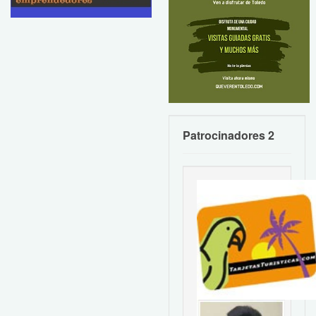
Patrocinadores 2