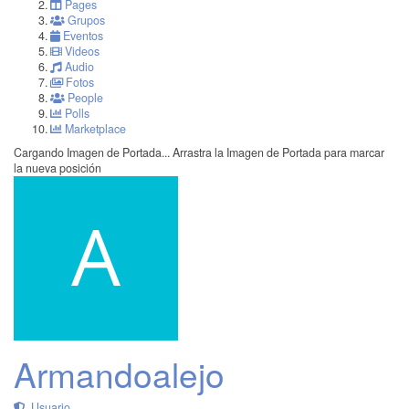
Pages
Grupos
Eventos
Videos
Audio
Fotos
People
Polls
Marketplace
Cargando Imagen de Portada...
Arrastra la Imagen de Portada para marcar
la nueva posición
Armandoalejo
Usuario