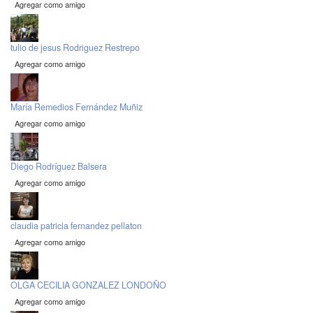
Agregar como amigo
tulio de jesus Rodriguez Restrepo
Agregar como amigo
María Remedios Fernández Muñiz
Agregar como amigo
Diego Rodríguez Balsera
Agregar como amigo
claudia patricia fernandez pellaton
Agregar como amigo
OLGA CECILIA GONZALEZ LONDOÑO
Agregar como amigo