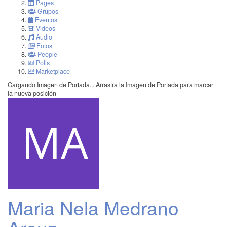
Pages
Grupos
Eventos
Videos
Audio
Fotos
People
Polls
Marketplace
Cargando Imagen de Portada...
Arrastra la Imagen de Portada para marcar
la nueva posición
Maria Nela Medrano