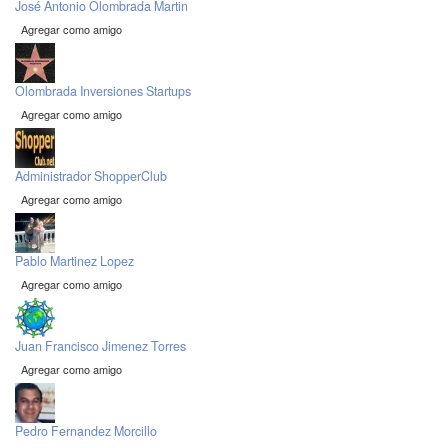
José Antonio Olombrada Martin
Agregar como amigo
Olombrada Inversiones Startups
Agregar como amigo
Administrador ShopperClub
Agregar como amigo
Pablo Martinez Lopez
Agregar como amigo
Juan Francisco Jimenez Torres
Agregar como amigo
Pedro Fernandez Morcillo