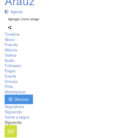
Arauz
Agente
Agregar como amigo
Timeline
About
Friends
Albums
Videos
Audio
Followers
Pages
Events
Groups
Polls
Marketplace
Discover
Seguidores
Siguiendo
Gente a seguir
Siguiendo