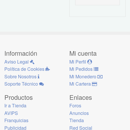
Información
Mi cuenta
Aviso Legal
Mi Perfil
Política de Cookies
Mi Pedidos
Sobre Nosotros
Mi Monedero
Soporte Técnico
Mi Cartera
Productos
Enlaces
Ir a Tienda
Foros
AVIPS
Anuncios
Franquicias
Tienda
Publicidad
Red Social