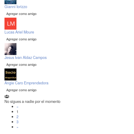
Gianni Iorizzo
Agregar como amigo
Lucas Ariel Moure
Agregar como amigo
Jesus Ivan Aldaz Campos
Agregar como amigo
Angie Caro Emprendedora
Agregar como amigo
No sigues a nadie por el momento
«
1
2
3
»