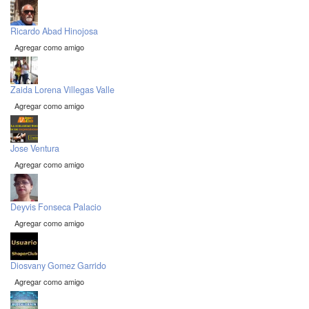
Ricardo Abad Hinojosa
Agregar como amigo
Zaida Lorena Villegas Valle
Agregar como amigo
Jose Ventura
Agregar como amigo
Deyvis Fonseca Palacio
Agregar como amigo
Diosvany Gomez Garrido
Agregar como amigo