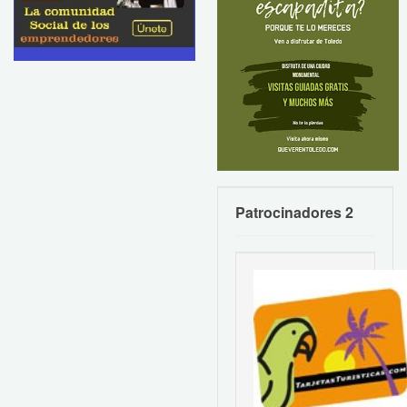
Patrocinadores 2