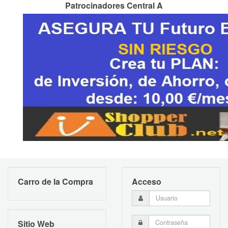
Patrocinadores Central A
Carro de la Compra
Acceso
Sitio Web