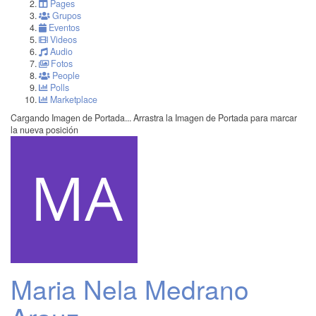
Pages
Grupos
Eventos
Videos
Audio
Fotos
People
Polls
Marketplace
Cargando Imagen de Portada...
Arrastra la Imagen de Portada para marcar
la nueva posición
Maria Nela Medrano