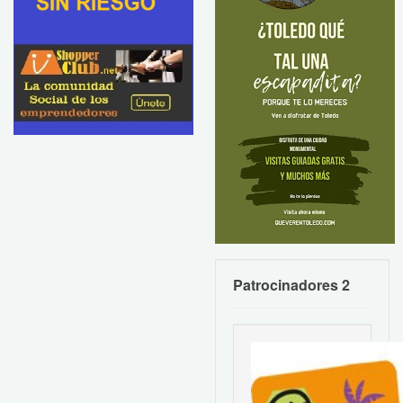
Patrocinadores 2