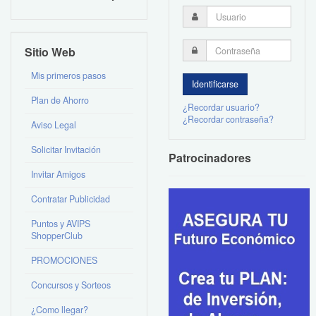
Sitio Web
Mis primeros pasos
Plan de Ahorro
¿Recordar usuario?
¿Recordar contraseña?
Aviso Legal
Solicitar Invitación
Patrocinadores
Invitar Amigos
Contratar Publicidad
Puntos y AVIPS
ShopperClub
PROMOCIONES
Concursos y Sorteos
¿Como llegar?