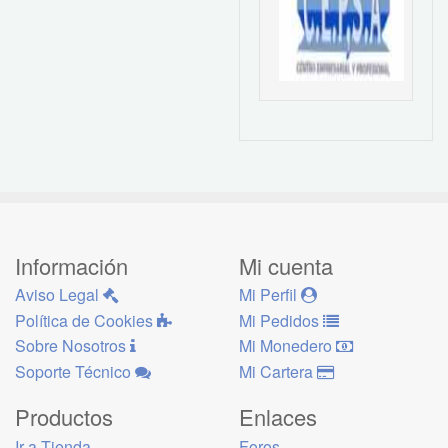
Información
Mi cuenta
Aviso Legal
Mi Perfil
Política de Cookies
Mi Pedidos
Sobre Nosotros
Mi Monedero
Soporte Técnico
Mi Cartera
Productos
Enlaces
Ir a Tienda
Foros