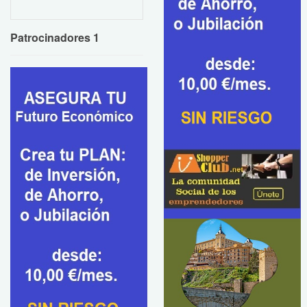
Patrocinadores 1