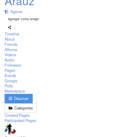
Arauz
Agente
Agregar como amigo
Timeline
About
Friends
Albums
Videos
Audio
Followers
Pages
Events
Groups
Polls
Marketplace
Discover
Categories
Created Pages
Participated Pages