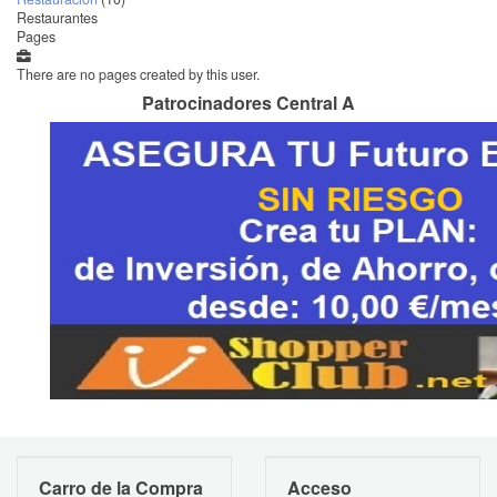
Restaurantes
Pages
There are no pages created by this user.
Patrocinadores Central A
Carro de la Compra
Acceso