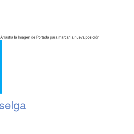
Arrastra la Imagen de Portada para marcar la nueva posición
selga