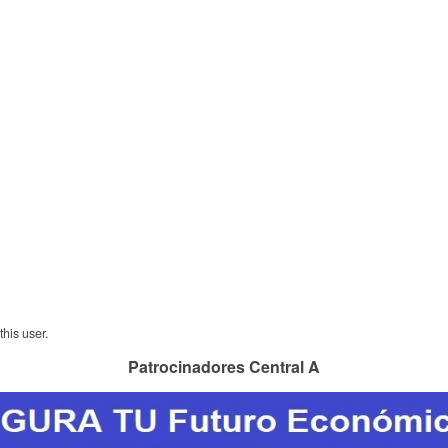
his user.
Patrocinadores Central A