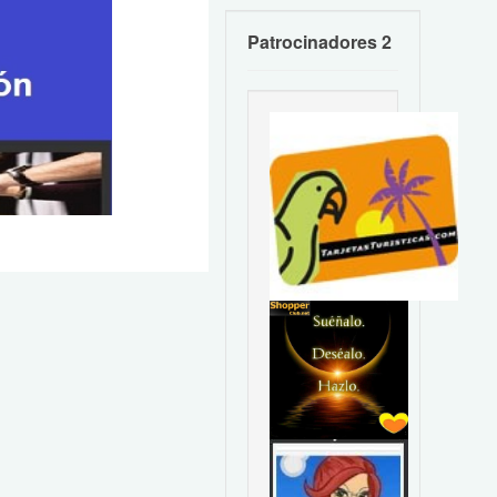
Patrocinadores 2