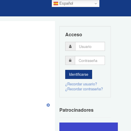
Español
Acceso
¿Recordar usuario?
¿Recordar contraseña?
Patrocinadores