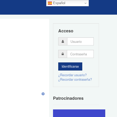
Español
Acceso
¿Recordar usuario?
¿Recordar contraseña?
Patrocinadores