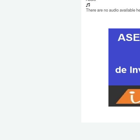
There are no audio available he