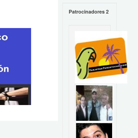
Patrocinadores 2