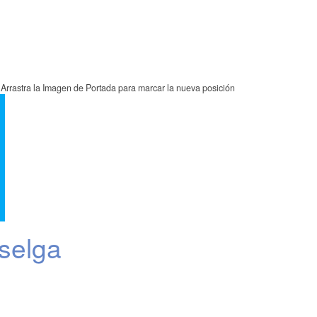
Arrastra la Imagen de Portada para marcar la nueva posición
selga