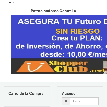
»
Patrocinadores Central A
Carro de la Compra
Acceso