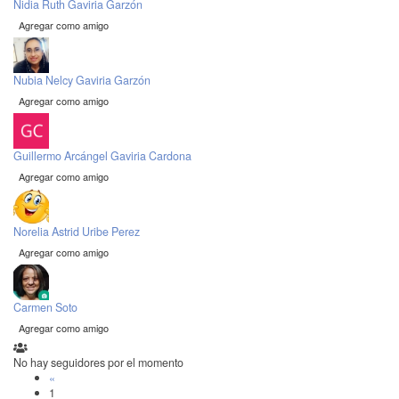
Nidia Ruth Gaviria Garzón
Agregar como amigo
Nubia Nelcy Gaviria Garzón
Agregar como amigo
Guillermo Arcángel Gaviria Cardona
Agregar como amigo
Norelia Astrid Uribe Perez
Agregar como amigo
Carmen Soto
Agregar como amigo
No hay seguidores por el momento
«
1