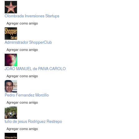
Olombrada Inversiones Startups
Agregar como amigo
Administrador ShopperClub
Agregar como amigo
JOÃO MANUEL de PAIVA CAROLO
Agregar como amigo
Pedro Fernandez Morcillo
Agregar como amigo
tulio de jesus Rodriguez Restrepo
Agregar como amigo