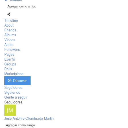
Agregar como amigo
Timeline
About
Friends
Albums
Videos
Audio
Followers
Pages
Events
Groups
Polls
Marketplace
Discover
Seguidores
Siguiendo
Gente a seguir
Seguidores
José Antonio Olombrada Martin
Agregar como amigo