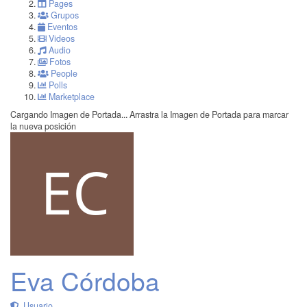
Pages
Grupos
Eventos
Videos
Audio
Fotos
People
Polls
Marketplace
Cargando Imagen de Portada...
Arrastra la Imagen de Portada para marcar
la nueva posición
Eva Córdoba
Usuario