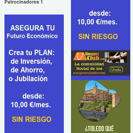
Patrocinadores 1