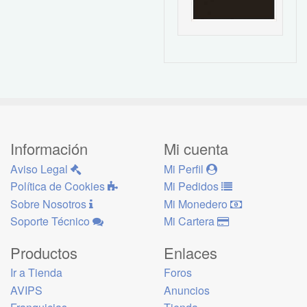
Información
Mi cuenta
Aviso Legal
Mi Perfil
Política de Cookies
Mi Pedidos
Sobre Nosotros
Mi Monedero
Soporte Técnico
Mi Cartera
Productos
Enlaces
Ir a Tienda
Foros
AVIPS
Anuncios