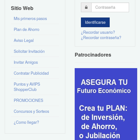
Sitio Web
Mis primeros pasos
Plan de Ahorro
¿Recordar usuario?
¿Recordar contraseña?
Aviso Legal
Solicitar Invitación
Patrocinadores
Invitar Amigos
Contratar Publicidad
Puntos y AVIPS
ShopperClub
PROMOCIONES
Concursos y Sorteos
¿Como llegar?