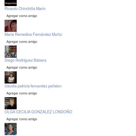
Ricardo Chinchilla Marín
Agregar como amigo
María Remedios Fernández Muñiz
Agregar como amigo
Diego Rodríguez Balsera
Agregar como amigo
claudia patricia fernandez pellaton
Agregar como amigo
OLGA CECILIA GONZALEZ LONDOÑO
Agregar como amigo