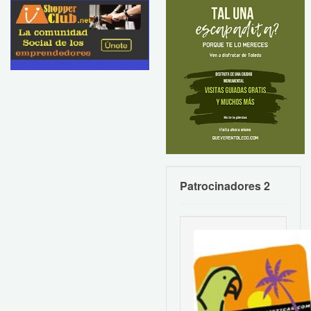
Patrocinadores 2