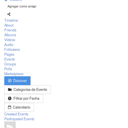
Agregar como amigo
Timeline
About
Friends
Albums
Videos
Audio
Followers
Pages
Events
Groups
Polls
Marketplace
Discover
Categorías de Evento
Filtrar por Fecha
Calendario
Created Events
Participated Events