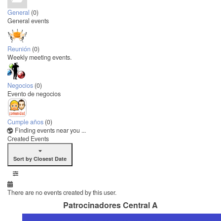
General
(0)
General events
Reunión
(0)
Weekly meeting events.
Negocios
(0)
Evento de negocios
Cumple años
(0)
Finding events near you ...
Created Events
Sort by Closest Date
There are no events created by this user.
Patrocinadores Central A