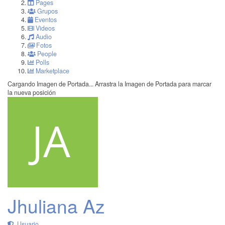
Pages
Grupos
Eventos
Videos
Audio
Fotos
People
Polls
Marketplace
Cargando Imagen de Portada...
Arrastra la Imagen de Portada para marcar
la nueva posición
Jhuliana Az
Usuario