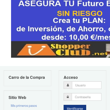
Carro de la Compra
Acceso
Sitio Web
Mis primeros pasos