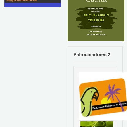
Patrocinadores 2