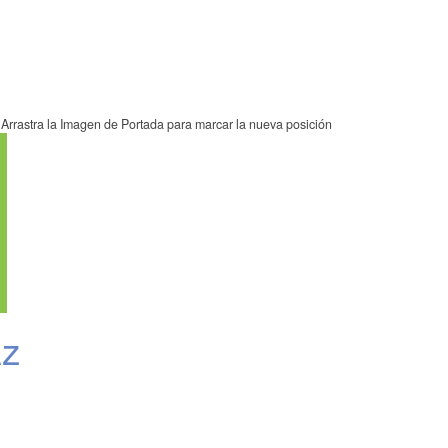
Arrastra la Imagen de Portada para marcar la nueva posición
Az