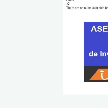
There are no audio available he