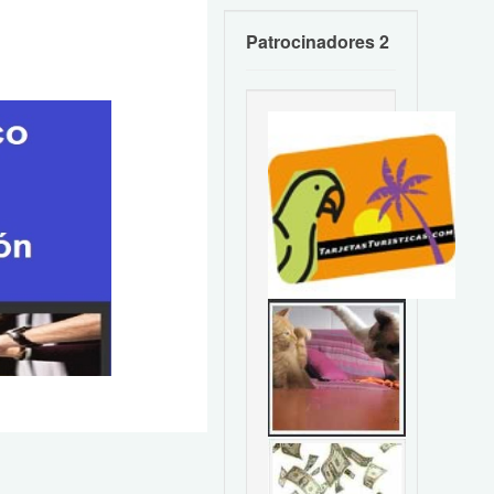
Patrocinadores 2