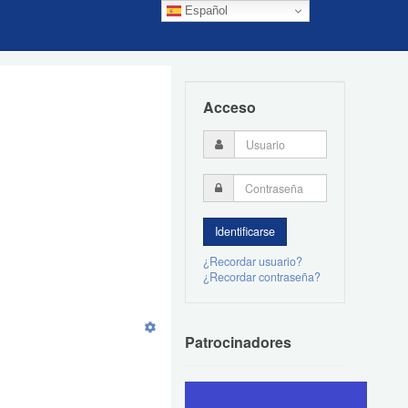
Español
Acceso
¿Recordar usuario?
¿Recordar contraseña?
Patrocinadores