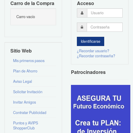
Carro de la Compra
Acceso
Carro vacío
Sitio Web
¿Recordar usuario?
¿Recordar contraseña?
Mis primeros pasos
Plan de Ahorro
Patrocinadores
Aviso Legal
Solicitar Invitación
Invitar Amigos
Contratar Publicidad
Puntos y AVIPS
ShopperClub