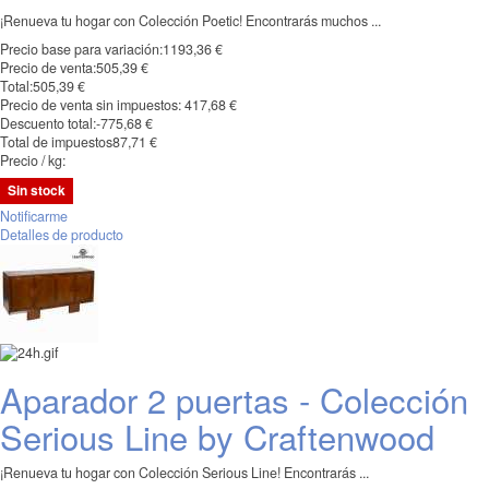
¡Renueva tu hogar con Colección Poetic! Encontrarás muchos ...
Precio base para variación:
1193,36 €
Precio de venta:
505,39 €
Total:
505,39 €
Precio de venta sin impuestos:
417,68 €
Descuento total:
-775,68 €
Total de impuestos
87,71 €
Precio / kg:
Sin stock
Notificarme
Detalles de producto
Aparador 2 puertas - Colección
Serious Line by Craftenwood
¡Renueva tu hogar con Colección Serious Line! Encontrarás ...