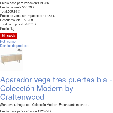
Precio base para variación:
1193,36 €
Precio de venta:
505,39 €
Total:
505,39 €
Precio de venta sin impuestos:
417,68 €
Descuento total:
-775,68 €
Total de impuestos
87,71 €
Precio / kg:
Sin stock
Notificarme
Detalles de producto
Aparador vega tres puertas bla -
Colección Modern by
Craftenwood
¡Renueva tu hogar con Colección Modern! Encontrarás muchos ...
Precio base para variación:
1225,64 €