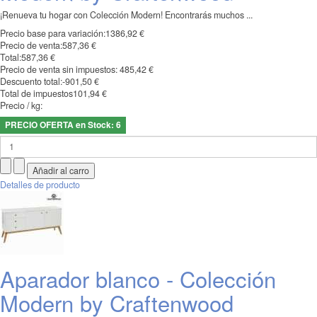
¡Renueva tu hogar con Colección Modern! Encontrarás muchos ...
Precio base para variación:
1386,92 €
Precio de venta:
587,36 €
Total:
587,36 €
Precio de venta sin impuestos:
485,42 €
Descuento total:
-901,50 €
Total de impuestos
101,94 €
Precio / kg:
PRECIO OFERTA en Stock: 6
Detalles de producto
Aparador blanco - Colección
Modern by Craftenwood