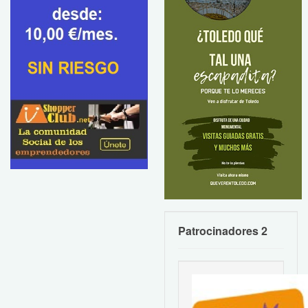
Patrocinadores 2