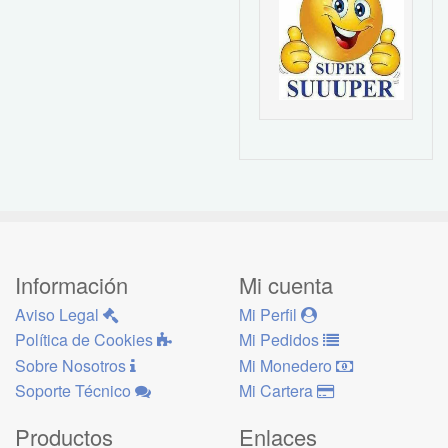
Información
Mi cuenta
Aviso Legal
Mi Perfil
Política de Cookies
Mi Pedidos
Sobre Nosotros
Mi Monedero
Soporte Técnico
Mi Cartera
Productos
Enlaces