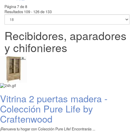
Página 7 de 8
Resultados 109 - 126 de 133
Recibidores, aparadores
y chifonieres
Vitrina 2 puertas madera -
Colección Pure Life by
Craftenwood
¡Renueva tu hogar con Colección Pure Life! Encontrarás ...