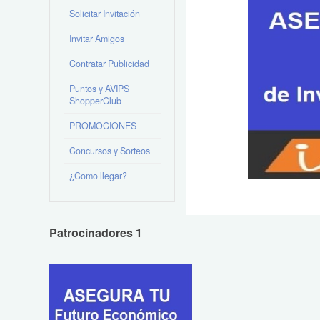
Solicitar Invitación
Invitar Amigos
Contratar Publicidad
Puntos y AVIPS
ShopperClub
PROMOCIONES
Concursos y Sorteos
¿Como llegar?
Patrocinadores 1