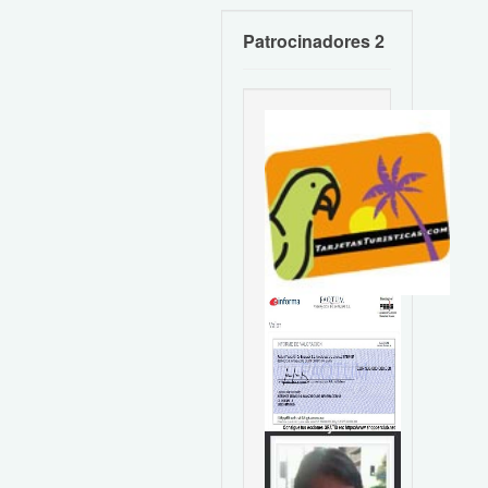
Patrocinadores 2