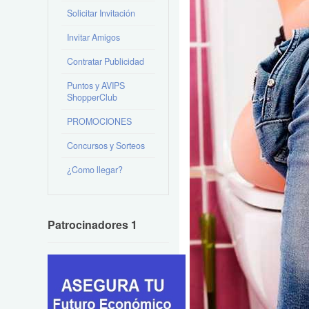
Solicitar Invitación
Invitar Amigos
Contratar Publicidad
Puntos y AVIPS
ShopperClub
PROMOCIONES
Concursos y Sorteos
¿Como llegar?
Patrocinadores 1