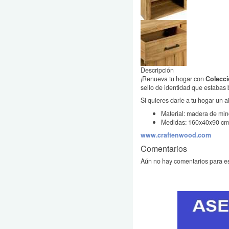
Descripción
¡Renueva tu hogar con
Colecc
sello de identidad que estabas
Si quieres darle a tu hogar un a
Material: madera de min
Medidas: 160x40x90 cm
www.craftenwood.com
Comentarios
Aún no hay comentarios para es