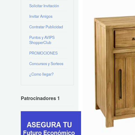
Solicitar Invitación
Invitar Amigos
Contratar Publicidad
Puntos y AVIPS
ShopperClub
PROMOCIONES
Concursos y Sorteos
¿Como llegar?
Patrocinadores 1