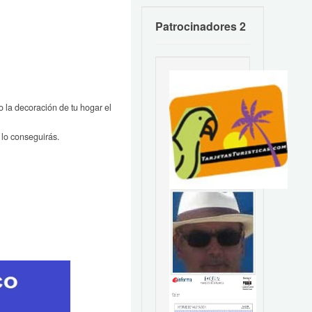
Patrocinadores 2
o la decoración de tu hogar el
lo conseguirás.