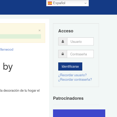
Español
×
Acceso
aftenwood
 by
¿Recordar usuario?
¿Recordar contraseña?
la decoración de tu hogar el
Patrocinadores