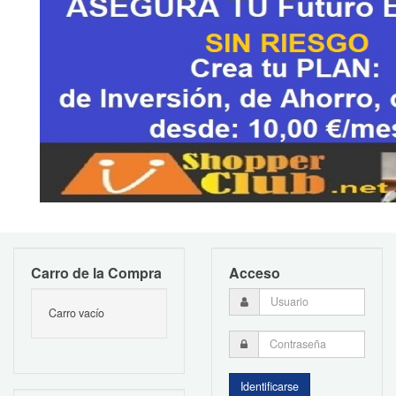
Carro de la Compra
Acceso
Carro vacío