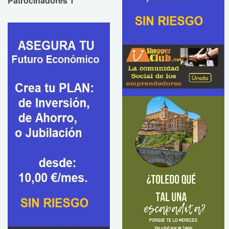
Patrocinadores 1