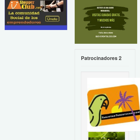
Patrocinadores 2