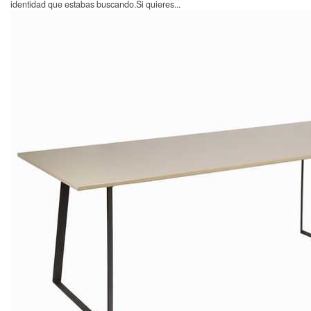
identidad que estabas buscando.Si quieres...