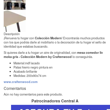
Descripción
¡Renueva tu hogar con
Colección Modern
! Encontrarás muchos productos
con los que podrás darle al mobiliario o la decoración de tu hogar el sello de
identidad que estabas buscando.
Si quieres darle a tu hogar un aire de originalidad, con
mesa comedor liv
moka gris - Colección Modern by Craftenwood
lo conseguirás.
Material:mdf lacado
Patas hierro negro pintura en
Acabado brillante
Medidas: 200x90x74 cm
www.craftenwood.com
Comentarios
Aún no hay comentarios para este producto.
Patrocinadores Central A