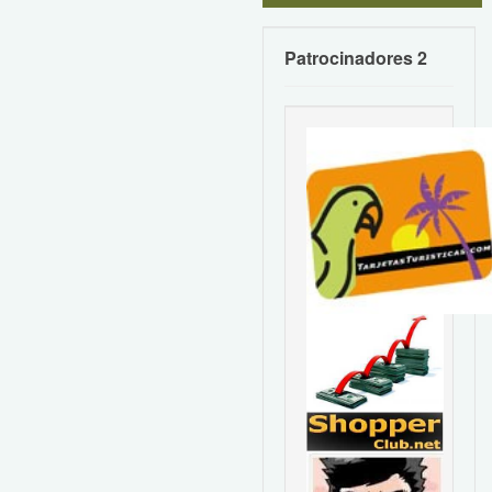
Patrocinadores 2