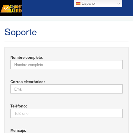
Español
Soporte
Nombre completo:
Correo electrónico:
Teléfono:
Mensaje: