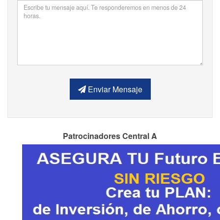
Enviar Mensaje
Patrocinadores Central A