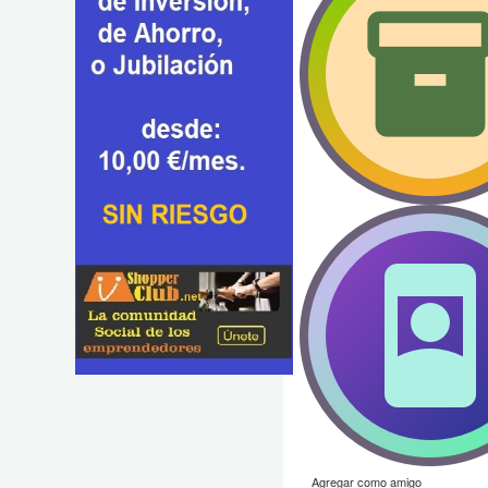
Agregar como amigo