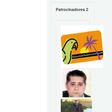
Patrocinadores 2