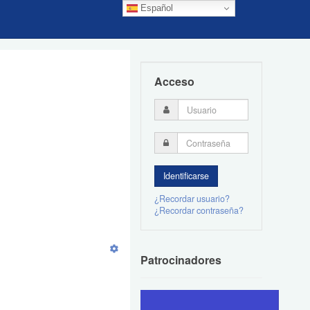
Español
Acceso
¿Recordar usuario?
¿Recordar contraseña?
Patrocinadores