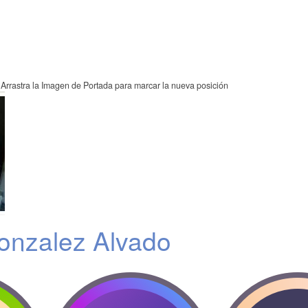
Arrastra la Imagen de Portada para marcar la nueva posición
onzalez Alvado