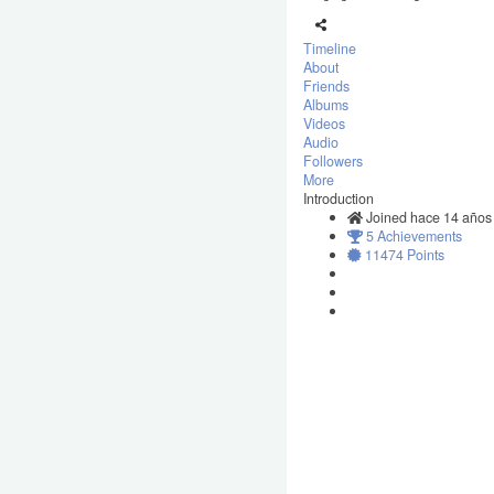
Timeline
About
Friends
Albums
Videos
Audio
Followers
More
Introduction
Joined hace 14 años
5 Achievements
11474 Points