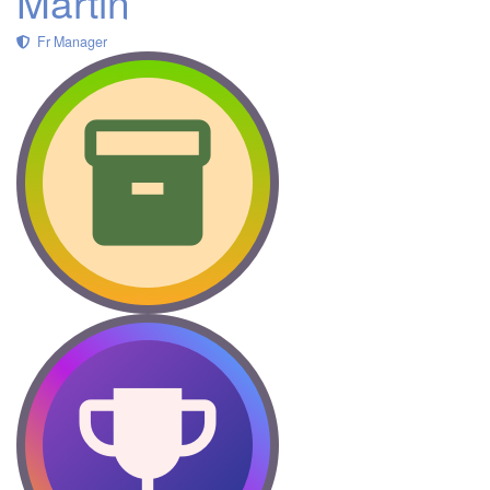
Martin
Fr Manager