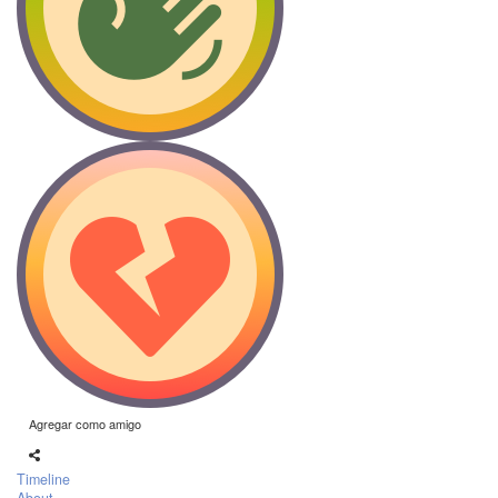
Agregar como amigo
Timeline