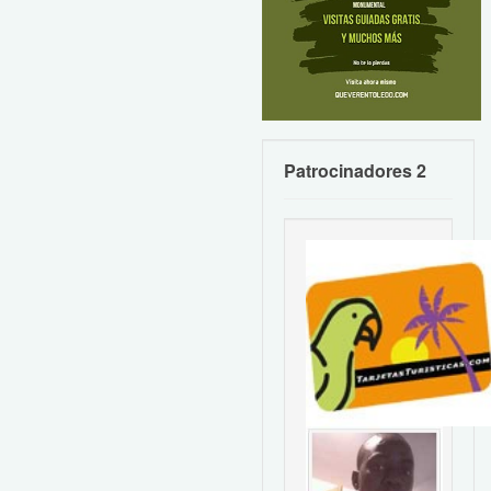
Patrocinadores 2