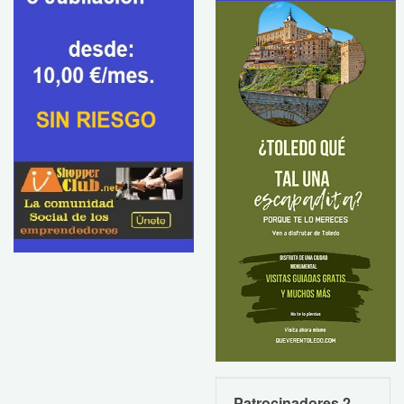
Patrocinadores 2