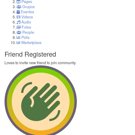
Pages
Grupos
Eventos
Videos
Audio
Fotos
People
Polls
Marketplace
Friend Registered
Loves to invite new friend to join community.