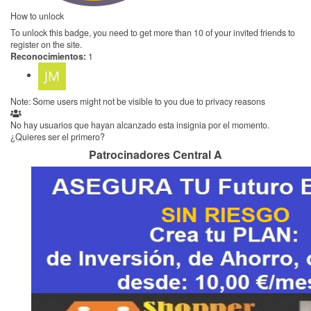
How to unlock
To unlock this badge, you need to get more than 10 of your invited friends to
register on the site.
Reconocimientos:
1
Note: Some users might not be visible to you due to privacy reasons
No hay usuarios que hayan alcanzado esta insignia por el momento.
¿Quieres ser el primero?
Patrocinadores Central A