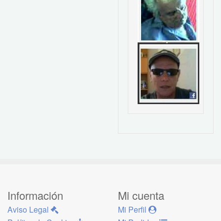
Información
Mi cuenta
Aviso Legal
Mi Perfil