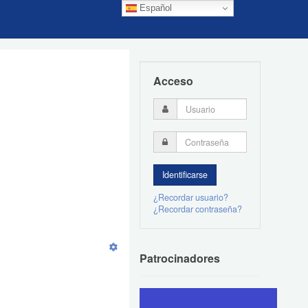
Español
Acceso
¿Recordar usuario?
¿Recordar contraseña?
Patrocinadores