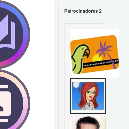
Patrocinadores 2